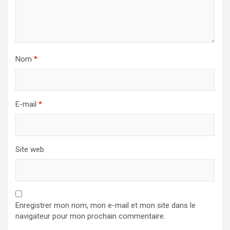
Nom
*
E-mail
*
Site web
Enregistrer mon nom, mon e-mail et mon site dans le
navigateur pour mon prochain commentaire.