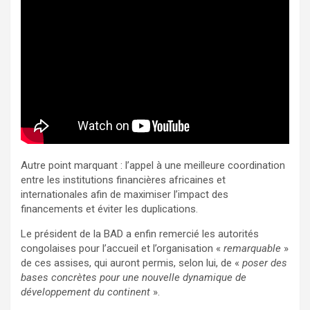
Autre point marquant : l’appel à une meilleure coordination
entre les institutions financières africaines et
internationales afin de maximiser l’impact des
financements et éviter les duplications.
Le président de la BAD a enfin remercié les autorités
congolaises pour l’accueil et l’organisation «
remarquable
»
de ces assises, qui auront permis, selon lui, de «
poser des
bases concrètes pour une nouvelle dynamique de
développement du continent
».