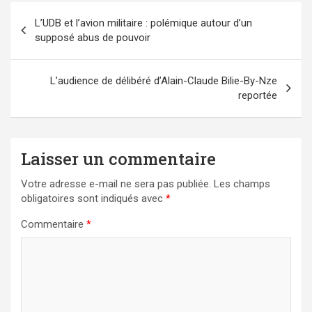
Navigation
L’UDB et l’avion militaire : polémique autour d’un
de
supposé abus de pouvoir
l’article
L’audience de délibéré d’Alain-Claude Bilie-By-Nze
reportée
Laisser un commentaire
Votre adresse e-mail ne sera pas publiée.
Les champs
obligatoires sont indiqués avec
*
Commentaire
*