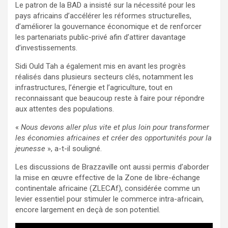
Le patron de la BAD a insisté sur la nécessité pour les
pays africains d’accélérer les réformes structurelles,
d’améliorer la gouvernance économique et de renforcer
les partenariats public-privé afin d’attirer davantage
d’investissements.
Sidi Ould Tah a également mis en avant les progrès
réalisés dans plusieurs secteurs clés, notamment les
infrastructures, l’énergie et l’agriculture, tout en
reconnaissant que beaucoup reste à faire pour répondre
aux attentes des populations.
«
Nous devons aller plus vite et plus loin pour transformer
les économies africaines et créer des opportunités pour la
jeunesse
», a-t-il souligné.
Les discussions de Brazzaville ont aussi permis d’aborder
la mise en œuvre effective de la Zone de libre-échange
continentale africaine (ZLECAf), considérée comme un
levier essentiel pour stimuler le commerce intra-africain,
encore largement en deçà de son potentiel.