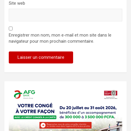
Site web
Enregistrer mon nom, mon e-mail et mon site dans le
navigateur pour mon prochain commentaire.