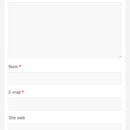
Nom
*
E-mail
*
Site web