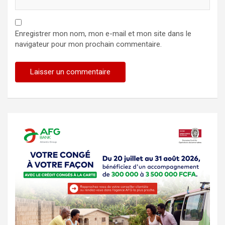
Enregistrer mon nom, mon e-mail et mon site dans le
navigateur pour mon prochain commentaire.