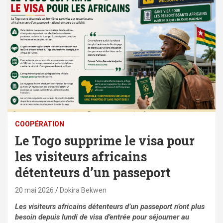
⁠COOPÉRATION
Le Togo supprime le visa pour
les visiteurs africains
détenteurs d’un passeport
20 mai 2026
Dokira Bekwen
Les visiteurs africains détenteurs d’un passeport n’ont plus
besoin depuis lundi de visa d’entrée pour séjourner au