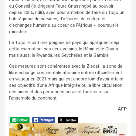
du Conseil (le dirigeant Faure Gnassingbé au pouvoir
depuis 2005, ndlr), avec pour ambition de faire du Togo un
hub régional de services, d’affaires, de culture et
d’échanges humains au coeur de l’Afrique ». poursuit le
ministère.
Le Togo rejoint une poignée de pays qui appliquent déjà
cette exemption: ses deux voisins, le Bénin et le Ghana
mais aussi le Rwanda, les Seychelles et la Gambie.
Ces mesures sont cohérentes avec la Zlecaf, la zone de
libre échange continentale africaine entrée officiellement
en vigueur en 2021 mais qui est encore loin d’avoir atteint
ses objectifs d’une Afrique intégrée où la libre circulation
des biens et des personnes seraient facilitées sur
l’ensemble du continent.
AFP