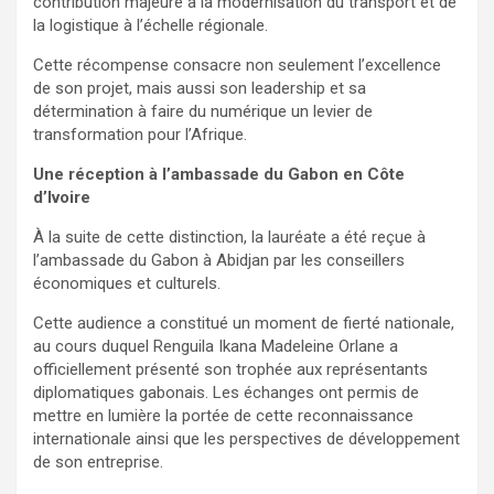
contribution majeure à la modernisation du transport et de
la logistique à l’échelle régionale.
Cette récompense consacre non seulement l’excellence
de son projet, mais aussi son leadership et sa
détermination à faire du numérique un levier de
transformation pour l’Afrique.
Une réception à l’ambassade du Gabon en Côte
d’Ivoire
À la suite de cette distinction, la lauréate a été reçue à
l’ambassade du Gabon à Abidjan par les conseillers
économiques et culturels.
Cette audience a constitué un moment de fierté nationale,
au cours duquel Renguila Ikana Madeleine Orlane a
officiellement présenté son trophée aux représentants
diplomatiques gabonais. Les échanges ont permis de
mettre en lumière la portée de cette reconnaissance
internationale ainsi que les perspectives de développement
de son entreprise.