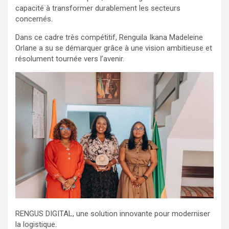
capacité à transformer durablement les secteurs
concernés.
Dans ce cadre très compétitif, Renguila Ikana Madeleine
Orlane a su se démarquer grâce à une vision ambitieuse et
résolument tournée vers l’avenir.
RENGUS DIGITAL, une solution innovante pour moderniser
la logistique.