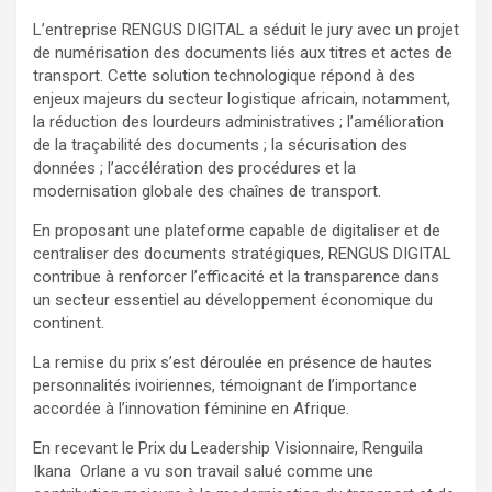
L’entreprise RENGUS DIGITAL a séduit le jury avec un projet
de numérisation des documents liés aux titres et actes de
transport. Cette solution technologique répond à des
enjeux majeurs du secteur logistique africain, notamment,
la réduction des lourdeurs administratives ; l’amélioration
de la traçabilité des documents ; la sécurisation des
données ; l’accélération des procédures et la
modernisation globale des chaînes de transport.
En proposant une plateforme capable de digitaliser et de
centraliser des documents stratégiques, RENGUS DIGITAL
contribue à renforcer l’efficacité et la transparence dans
un secteur essentiel au développement économique du
continent.
La remise du prix s’est déroulée en présence de hautes
personnalités ivoiriennes, témoignant de l’importance
accordée à l’innovation féminine en Afrique.
En recevant le Prix du Leadership Visionnaire, Renguila
Ikana Orlane a vu son travail salué comme une