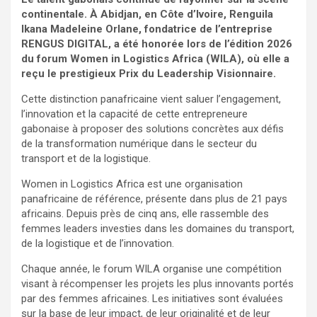
continentale. À Abidjan, en Côte d’Ivoire, Renguila
Ikana Madeleine Orlane, fondatrice de l’entreprise
RENGUS DIGITAL, a été honorée lors de l’édition 2026
du forum Women in Logistics Africa (WILA), où elle a
reçu le prestigieux Prix du Leadership Visionnaire.
Cette distinction panafricaine vient saluer l’engagement,
l’innovation et la capacité de cette entrepreneure
gabonaise à proposer des solutions concrètes aux défis
de la transformation numérique dans le secteur du
transport et de la logistique.
Women in Logistics Africa est une organisation
panafricaine de référence, présente dans plus de 21 pays
africains. Depuis près de cinq ans, elle rassemble des
femmes leaders investies dans les domaines du transport,
de la logistique et de l’innovation.
Chaque année, le forum WILA organise une compétition
visant à récompenser les projets les plus innovants portés
par des femmes africaines. Les initiatives sont évaluées
sur la base de leur impact, de leur originalité et de leur