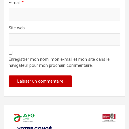
E-mail
*
Site web
Enregistrer mon nom, mon e-mail et mon site dans le
navigateur pour mon prochain commentaire.