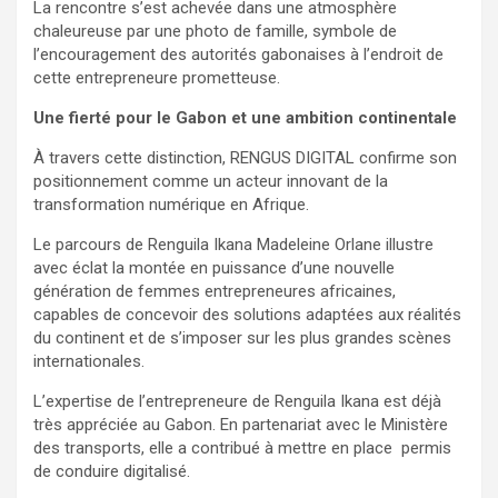
La rencontre s’est achevée dans une atmosphère
chaleureuse par une photo de famille, symbole de
l’encouragement des autorités gabonaises à l’endroit de
cette entrepreneure prometteuse.
Une fierté pour le Gabon et une ambition continentale
À travers cette distinction, RENGUS DIGITAL confirme son
positionnement comme un acteur innovant de la
transformation numérique en Afrique.
Le parcours de Renguila Ikana Madeleine Orlane illustre
avec éclat la montée en puissance d’une nouvelle
génération de femmes entrepreneures africaines,
capables de concevoir des solutions adaptées aux réalités
du continent et de s’imposer sur les plus grandes scènes
internationales.
L’expertise de l’entrepreneure de Renguila Ikana est déjà
très appréciée au Gabon. En partenariat avec le Ministère
des transports, elle a contribué à mettre en place permis
de conduire digitalisé.