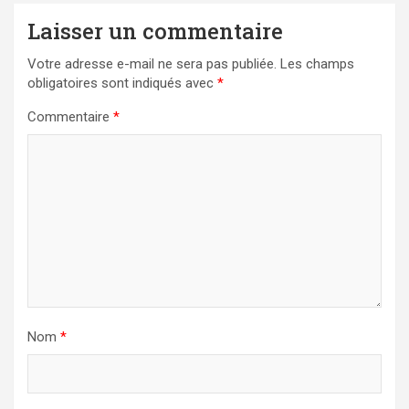
Laisser un commentaire
Votre adresse e-mail ne sera pas publiée.
Les champs
obligatoires sont indiqués avec
*
Commentaire
*
Nom
*