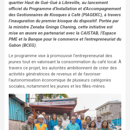
quartier Haut de Gué-Gué à Libreville, au lancement
officiel du Programme d’Installation et d’Accompagnement
des Gestionnaires de Kiosques à Café (PIAGEKC), à travers
l’inauguration du premier kiosque du dispositif. Portée par
la ministre Zenaba Gninga Chaning, cette initiative est
mise en œuvre en partenariat avec la CAISTAB, l’Espace
PME et la Banque pour le commerce et l’entrepreneuriat du
Gabon (BCEG).
Le programme vise à promouvoir l’entrepreneuriat des
jeunes tout en valorisant la consommation du café local. À
travers ce projet, les autorités ambitionnent de créer des
activités génératrices de revenus et de favoriser
l’autonomisation économique de plusieurs catégories
sociales, notamment les jeunes et les filles-mères.