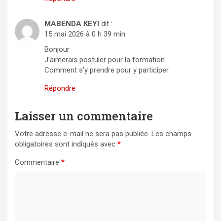
MABENDA KEYI
dit :
15 mai 2026 à 0 h 39 min
Bonjour
J’aimerais postuler pour la formation
Comment s’y prendre pour y participer
Répondre
Laisser un commentaire
Votre adresse e-mail ne sera pas publiée.
Les champs
obligatoires sont indiqués avec
*
Commentaire
*