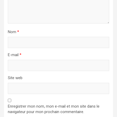
Nom
*
E-mail
*
Site web
Enregistrer mon nom, mon e-mail et mon site dans le
navigateur pour mon prochain commentaire.