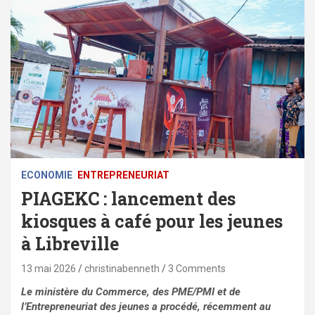
ECONOMIE
ENTREPRENEURIAT
PIAGEKC : lancement des
kiosques à café pour les jeunes
à Libreville
13 mai 2026
christinabenneth
3 Comments
Le ministère du Commerce, des PME/PMI et de
l’Entrepreneuriat des jeunes a procédé, récemment au