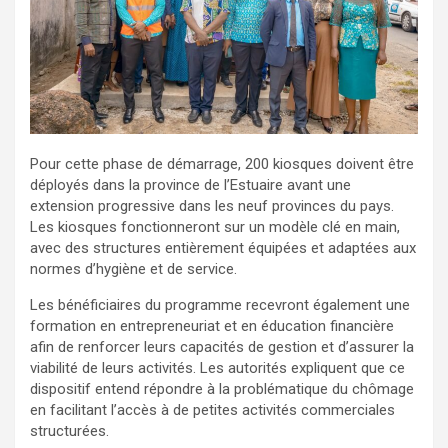
Pour cette phase de démarrage, 200 kiosques doivent être
déployés dans la province de l’Estuaire avant une
extension progressive dans les neuf provinces du pays.
Les kiosques fonctionneront sur un modèle clé en main,
avec des structures entièrement équipées et adaptées aux
normes d’hygiène et de service.
Les bénéficiaires du programme recevront également une
formation en entrepreneuriat et en éducation financière
afin de renforcer leurs capacités de gestion et d’assurer la
viabilité de leurs activités. Les autorités expliquent que ce
dispositif entend répondre à la problématique du chômage
en facilitant l’accès à de petites activités commerciales
structurées.