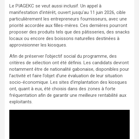
Le PIAGEKC se veut aussi inclusif. Un appel à
manifestation d’intérêt, ouvert jusqu’au 11 juin 2026, cible
particulièrement les entrepreneurs fournisseurs, avec une
priorité accordée aux filles-mères. Ces dernières pourront
proposer des produits tels que des pâtisseries, des snacks
locaux ou encore des boissons naturelles destinées à
approvisionner les kiosques.
Afin de préserver l’objectif social du programme, des
critères de sélection ont été définis. Les candidats devront
notamment être de nationalité gabonaise, disponibles pour
l’activité et faire l’objet d’une évaluation de leur situation
socio-économique. Les sites d’implantation des kiosques
ont, quant à eux, été choisis dans des zones à forte
fréquentation afin de garantir une meilleure rentabilité aux
exploitants.