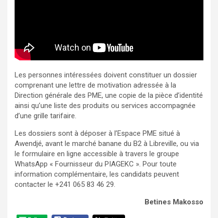
Les personnes intéressées doivent constituer un dossier
comprenant une lettre de motivation adressée à la
Direction générale des PME, une copie de la pièce d’identité
ainsi qu’une liste des produits ou services accompagnée
d’une grille tarifaire.
Les dossiers sont à déposer à l’Espace PME situé à
Awendjé, avant le marché banane du B2 à Libreville, ou via
le formulaire en ligne accessible à travers le groupe
WhatsApp « Fournisseur du PIAGEKC ». Pour toute
information complémentaire, les candidats peuvent
contacter le +241 065 83 46 29.
Betines Makosso