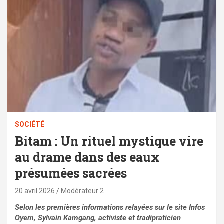
SOCIÉTÉ
Bitam : Un rituel mystique vire
au drame dans des eaux
présumées sacrées
20 avril 2026
Modérateur 2
Selon les premières informations relayées sur le site Infos
Oyem, Sylvain Kamgang, activiste et tradipraticien