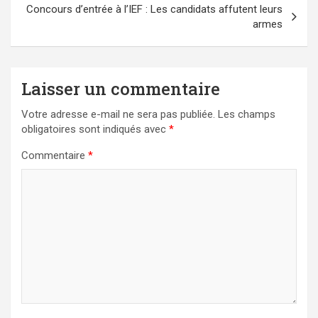
Concours d’entrée à l’IEF : Les candidats affutent leurs
armes
Laisser un commentaire
Votre adresse e-mail ne sera pas publiée.
Les champs
obligatoires sont indiqués avec
*
Commentaire
*