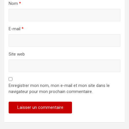
Nom
*
E-mail
*
Site web
Enregistrer mon nom, mon e-mail et mon site dans le
navigateur pour mon prochain commentaire.