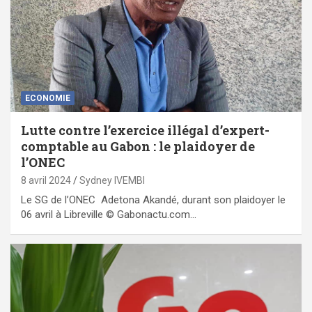
ECONOMIE
Lutte contre l’exercice illégal d’expert-
comptable au Gabon : le plaidoyer de
l’ONEC
8 avril 2024
Sydney IVEMBI
Le SG de l’ONEC Adetona Akandé, durant son plaidoyer le
06 avril à Libreville © Gabonactu.com…