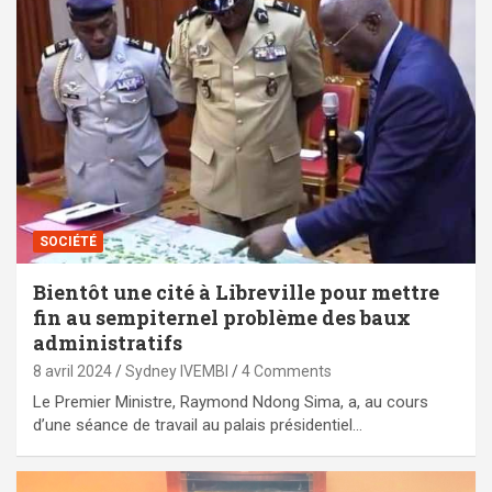
SOCIÉTÉ
Bientôt une cité à Libreville pour mettre
fin au sempiternel problème des baux
administratifs
8 avril 2024
Sydney IVEMBI
4 Comments
Le Premier Ministre, Raymond Ndong Sima, a, au cours
d’une séance de travail au palais présidentiel…