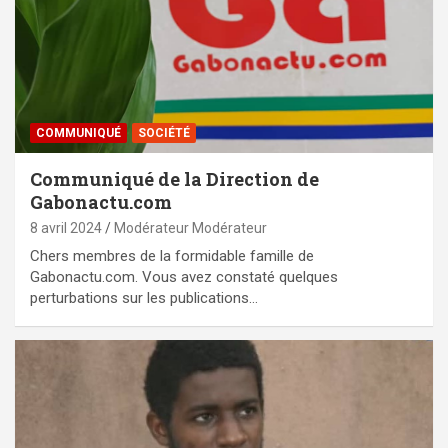
COMMUNIQUÉ
SOCIÉTÉ
Communiqué de la Direction de
Gabonactu.com
8 avril 2024
Modérateur Modérateur
Chers membres de la formidable famille de
Gabonactu.com. Vous avez constaté quelques
perturbations sur les publications…