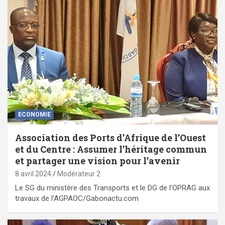
ECONOMIE
Association des Ports d’Afrique de l’Ouest
et du Centre : Assumer l’héritage commun
et partager une vision pour l’avenir
8 avril 2024
Modérateur 2
Le SG du ministère des Transports et le DG de l'OPRAG aux
travaux de l'AGPAOC/Gabonactu.com