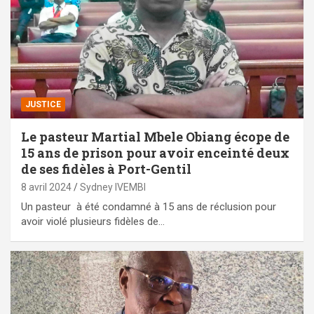
JUSTICE
Le pasteur Martial Mbele Obiang écope de
15 ans de prison pour avoir enceinté deux
de ses fidèles à Port-Gentil
8 avril 2024
Sydney IVEMBI
Un pasteur à été condamné à 15 ans de réclusion pour
avoir violé plusieurs fidèles de…