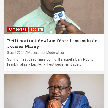
FAIT DIVERS
SOCIÉTÉ
Petit portrait de « Lucifère » l’assassin de
Jessica Marcy
8 avril 2024
Modérateur Modérateur
Son nom est désormais connu. Il s’appelle Dani Ndong
Franklin alias « Lucifer ». Il est seulement âgé…