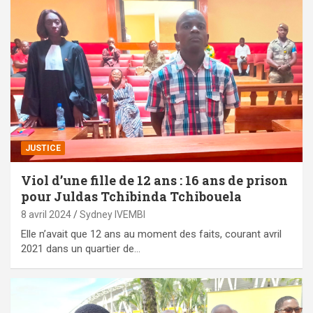
JUSTICE
Viol d’une fille de 12 ans : 16 ans de prison
pour Juldas Tchibinda Tchibouela
8 avril 2024
Sydney IVEMBI
Elle n’avait que 12 ans au moment des faits, courant avril
2021 dans un quartier de…