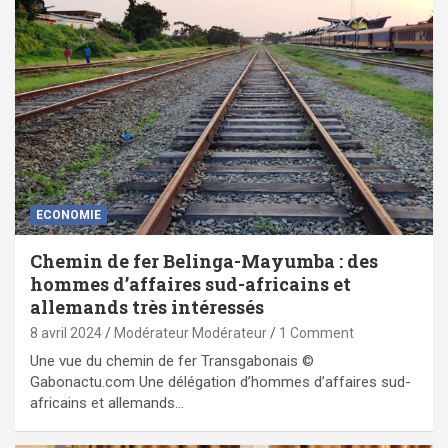
ECONOMIE
Chemin de fer Belinga-Mayumba : des
hommes d’affaires sud-africains et
allemands très intéressés
8 avril 2024
Modérateur Modérateur
1 Comment
Une vue du chemin de fer Transgabonais ©
Gabonactu.com Une délégation d’hommes d’affaires sud-
africains et allemands…