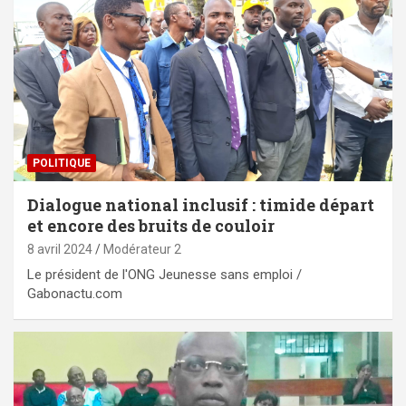
POLITIQUE
Dialogue national inclusif : timide départ
et encore des bruits de couloir
8 avril 2024
Modérateur 2
Le président de l'ONG Jeunesse sans emploi /
Gabonactu.com