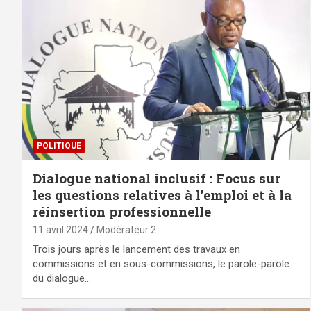
POLITIQUE
Dialogue national inclusif : Focus sur
les questions relatives à l’emploi et à la
réinsertion professionnelle
11 avril 2024
Modérateur 2
Trois jours après le lancement des travaux en
commissions et en sous-commissions, le parole-parole
du dialogue…