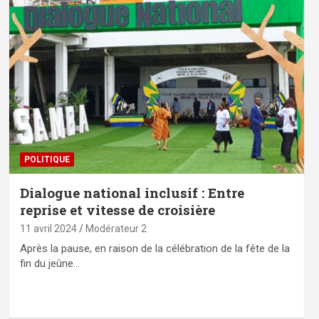
POLITIQUE
Dialogue national inclusif : Entre
reprise et vitesse de croisière
11 avril 2024
Modérateur 2
Après la pause, en raison de la célébration de la fête de la
fin du jeûne…