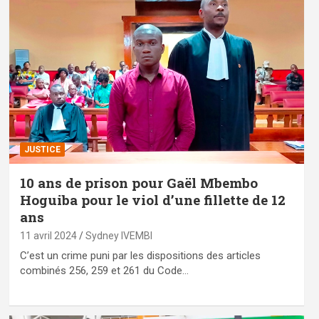
JUSTICE
10 ans de prison pour Gaël Mbembo
Hoguiba pour le viol d’une fillette de 12
ans
11 avril 2024
Sydney IVEMBI
C’est un crime puni par les dispositions des articles
combinés 256, 259 et 261 du Code…