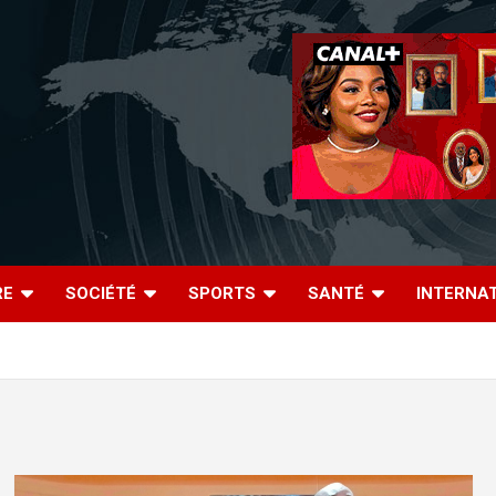
RE
SOCIÉTÉ
SPORTS
SANTÉ
INTERNA