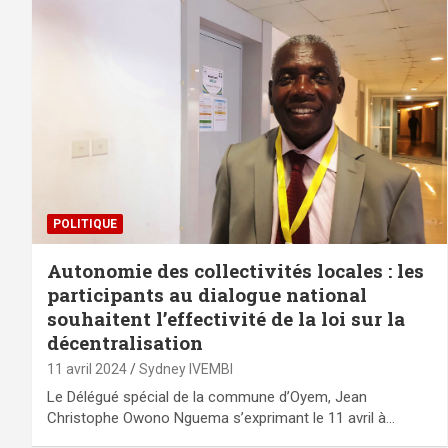
POLITIQUE
Autonomie des collectivités locales : les
participants au dialogue national
souhaitent l’effectivité de la loi sur la
décentralisation
11 avril 2024
Sydney IVEMBI
Le Délégué spécial de la commune d’Oyem, Jean
Christophe Owono Nguema s’exprimant le 11 avril à…