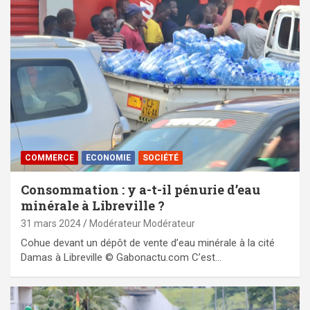
COMMERCE
ECONOMIE
SOCIÉTÉ
Consommation : y a-t-il pénurie d’eau
minérale à Libreville ?
31 mars 2024
Modérateur Modérateur
Cohue devant un dépôt de vente d’eau minérale à la cité
Damas à Libreville © Gabonactu.com C’est…