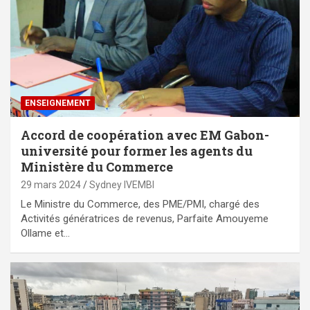
ENSEIGNEMENT
Accord de coopération avec EM Gabon-
université pour former les agents du
Ministère du Commerce
29 mars 2024
Sydney IVEMBI
Le Ministre du Commerce, des PME/PMI, chargé des
Activités génératrices de revenus, Parfaite Amouyeme
Ollame et…