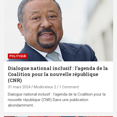
POLITIQUE
Dialogue national inclusif : l’agenda de la
Coalition pour la nouvelle république
(CNR)
31 mars 2024
Modérateur 2
1 Comment
Dialogue national inclusif : l’agenda de la Coalition pour la
nouvelle république (CNR) Dans une publication
abondamment…