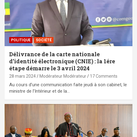
POLITIQUE
SOCIÉTÉ
Délivrance de la carte nationale
d’identité électronique (CNIE) : la 1ére
étape démarre le 3 avril 2024
28 mars 2024
Modérateur Modérateur
17 Comments
Au cours d’une communication faite jeudi à son cabinet, le
ministre de l’Intérieur et de la…