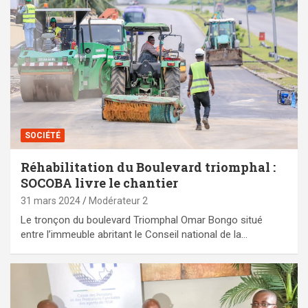
SOCIÉTÉ
Réhabilitation du Boulevard triomphal :
SOCOBA livre le chantier
31 mars 2024
Modérateur 2
Le tronçon du boulevard Triomphal Omar Bongo situé
entre l’immeuble abritant le Conseil national de la…