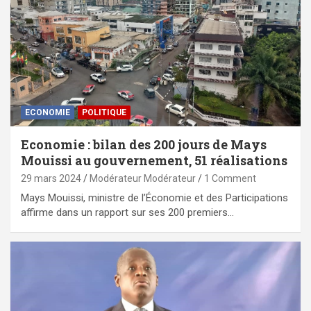
ECONOMIE
POLITIQUE
Economie : bilan des 200 jours de Mays
Mouissi au gouvernement, 51 réalisations
29 mars 2024
Modérateur Modérateur
1 Comment
Mays Mouissi, ministre de l’Économie et des Participations
affirme dans un rapport sur ses 200 premiers…