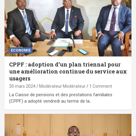
ECONOMIE
CPPF : adoption d’un plan triennal pour
une amélioration continue du service aux
usagers
30 mars 2024
Modérateur Modérateur
1 Comment
La Caisse de pensions et des prestations familiales
(CPPF) a adopté vendredi au terme de la…