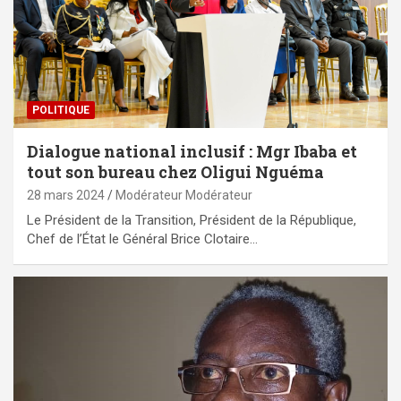
POLITIQUE
Dialogue national inclusif : Mgr Ibaba et
tout son bureau chez Oligui Nguéma
28 mars 2024
Modérateur Modérateur
Le Président de la Transition, Président de la République,
Chef de l’État le Général Brice Clotaire…