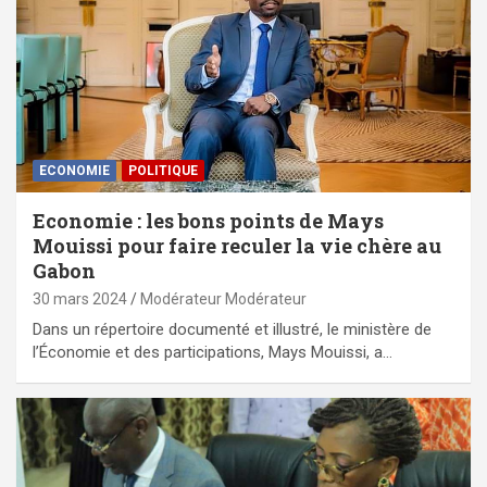
ECONOMIE
POLITIQUE
Economie : les bons points de Mays
Mouissi pour faire reculer la vie chère au
Gabon
30 mars 2024
Modérateur Modérateur
Dans un répertoire documenté et illustré, le ministère de
l’Économie et des participations, Mays Mouissi, a…