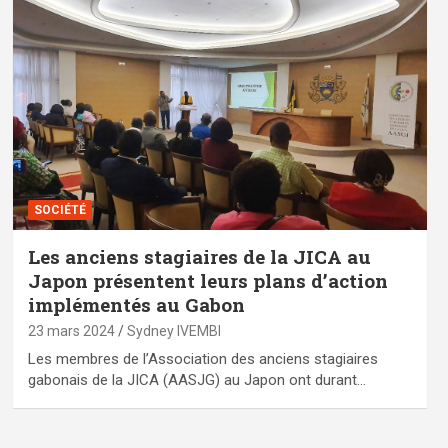
SOCIÉTÉ
Les anciens stagiaires de la JICA au
Japon présentent leurs plans d’action
implémentés au Gabon
23 mars 2024
Sydney IVEMBI
Les membres de l’Association des anciens stagiaires
gabonais de la JICA (AASJG) au Japon ont durant…