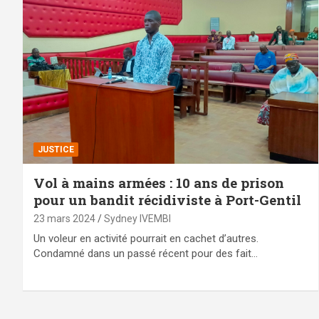
JUSTICE
Vol à mains armées : 10 ans de prison
pour un bandit récidiviste à Port-Gentil
23 mars 2024
Sydney IVEMBI
Un voleur en activité pourrait en cachet d’autres.
Condamné dans un passé récent pour des fait…