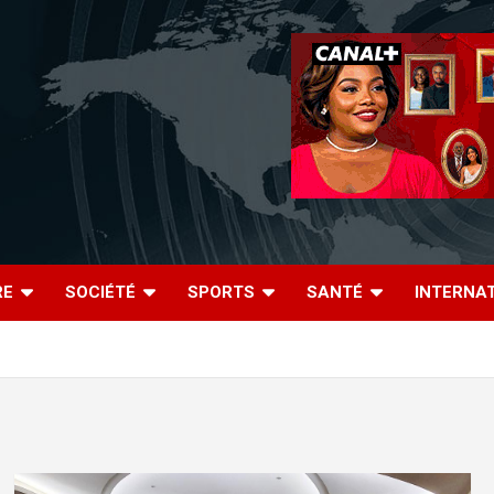
RE
SOCIÉTÉ
SPORTS
SANTÉ
INTERNA