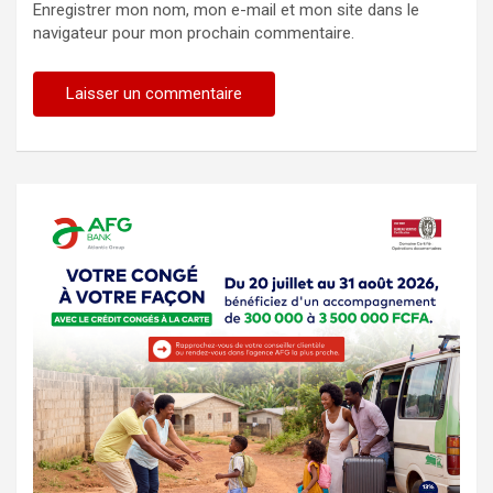
Enregistrer mon nom, mon e-mail et mon site dans le
navigateur pour mon prochain commentaire.