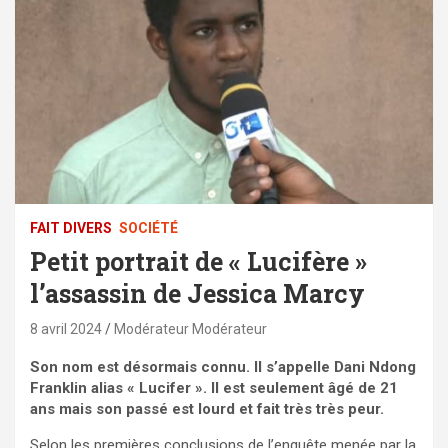
FAIT DIVERS
SOCIÉTÉ
Petit portrait de « Lucifère »
l’assassin de Jessica Marcy
8 avril 2024
Modérateur Modérateur
Son nom est désormais connu. Il s’appelle Dani Ndong
Franklin alias « Lucifer ». Il est seulement âgé de 21
ans mais son passé est lourd et fait très très peur.
Selon les premières conclusions de l’enquête menée par la