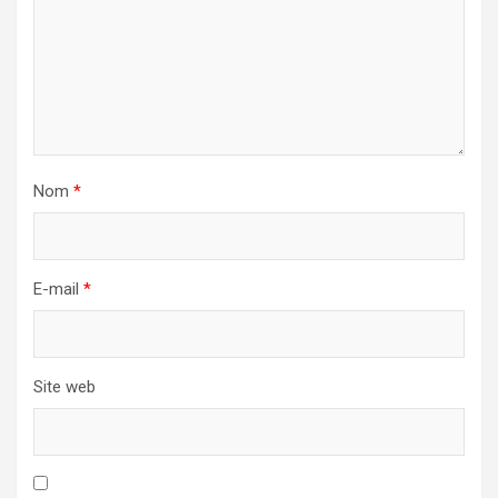
Nom
*
E-mail
*
Site web