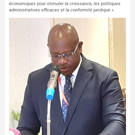
économiques pour stimuler la croissance, les politiques
administratives efficaces et la conformité juridique »
.