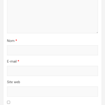
Nom
*
E-mail
*
Site web