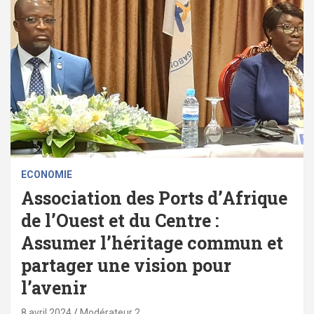
ECONOMIE
Association des Ports d’Afrique
de l’Ouest et du Centre :
Assumer l’héritage commun et
partager une vision pour
l’avenir
8 avril 2024
Modérateur 2