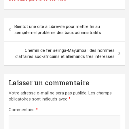
Navigation
Bientôt une cité à Libreville pour mettre fin au
de
sempiternel problème des baux administratifs
l’article
Chemin de fer Belinga-Mayumba : des hommes
d’affaires sud-africains et allemands très intéressés
Laisser un commentaire
Votre adresse e-mail ne sera pas publiée.
Les champs
obligatoires sont indiqués avec
*
Commentaire
*