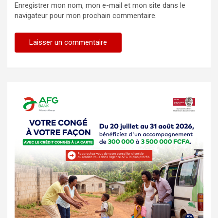
Enregistrer mon nom, mon e-mail et mon site dans le
navigateur pour mon prochain commentaire.