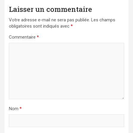
Laisser un commentaire
Votre adresse e-mail ne sera pas publiée.
Les champs
obligatoires sont indiqués avec
*
Commentaire
*
Nom
*