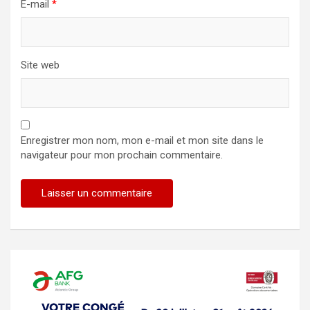
E-mail
*
Site web
Enregistrer mon nom, mon e-mail et mon site dans le
navigateur pour mon prochain commentaire.