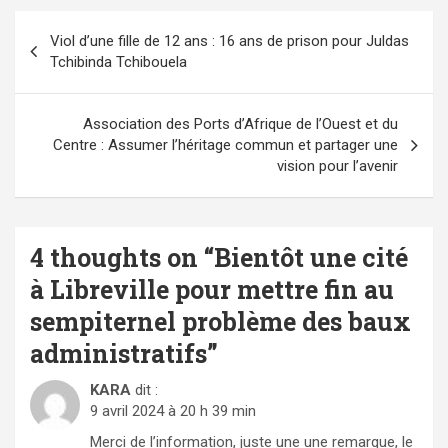
Navigation
Viol d’une fille de 12 ans : 16 ans de prison pour Juldas
de
Tchibinda Tchibouela
l’article
Association des Ports d’Afrique de l’Ouest et du
Centre : Assumer l’héritage commun et partager une
vision pour l’avenir
4 thoughts on “
Bientôt une cité
à Libreville pour mettre fin au
sempiternel problème des baux
administratifs
”
KARA
dit :
9 avril 2024 à 20 h 39 min
Merci de l’information, juste une une remarque, le