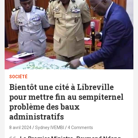
SOCIÉTÉ
Bientôt une cité à Libreville
pour mettre fin au sempiternel
problème des baux
administratifs
8 avril 2024
Sydney IVEMBI
4 Comments