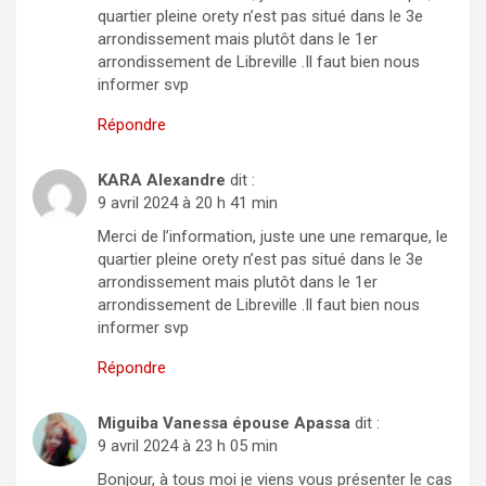
quartier pleine orety n’est pas situé dans le 3e
arrondissement mais plutôt dans le 1er
arrondissement de Libreville .Il faut bien nous
informer svp
Répondre
KARA Alexandre
dit :
9 avril 2024 à 20 h 41 min
Merci de l’information, juste une une remarque, le
quartier pleine orety n’est pas situé dans le 3e
arrondissement mais plutôt dans le 1er
arrondissement de Libreville .Il faut bien nous
informer svp
Répondre
Miguiba Vanessa épouse Apassa
dit :
9 avril 2024 à 23 h 05 min
Bonjour, à tous moi je viens vous présenter le cas