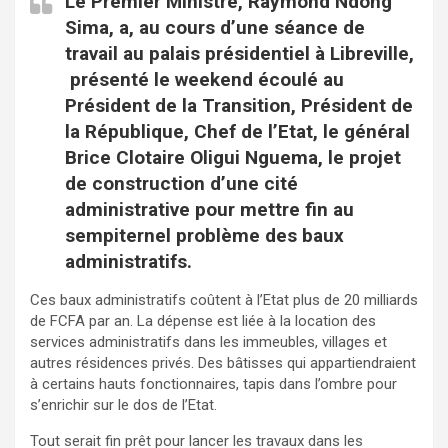
Le Premier Ministre, Raymond Ndong
Sima, a, au cours d’une séance de
travail au palais présidentiel à Libreville,
présenté le weekend écoulé au
Président de la Transition, Président de
la République, Chef de l’Etat, le général
Brice Clotaire Oligui Nguema, le projet
de construction d’une cité
administrative pour mettre fin au
sempiternel problème des baux
administratifs.
Ces baux administratifs coûtent à l’Etat plus de 20 milliards
de FCFA par an. La dépense est liée à la location des
services administratifs dans les immeubles, villages et
autres résidences privés. Des bâtisses qui appartiendraient
à certains hauts fonctionnaires, tapis dans l’ombre pour
s’enrichir sur le dos de l’Etat.
Tout serait fin prêt pour lancer les travaux dans les