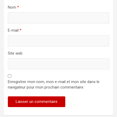
Nom
*
E-mail
*
Site web
Enregistrer mon nom, mon e-mail et mon site dans le
navigateur pour mon prochain commentaire.