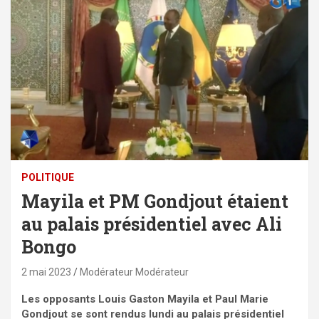
POLITIQUE
Mayila et PM Gondjout étaient
au palais présidentiel avec Ali
Bongo
2 mai 2023
Modérateur Modérateur
Les opposants Louis Gaston Mayila et Paul Marie
Gondjout se sont rendus lundi au palais présidentiel