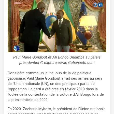
Paul Marie Gondjout et Ali Bongo Ondimba au palais
présidentiel © capture écran Gabonactu.com
Considéré comme un jeune loup de la vie politique
gabonaise, Paul Marie Gondjout a fait ses armes au sein
de l’Union nationale (UN), un des principaux partis de
l’opposition. Le parti a été créé en février 2010 dans la
foulée de la contestation de la victoire d’Ali Bongo lors de
la présidentielle de 2009.
En 2020, Zacharie Myboto, le président de l’Union nationale