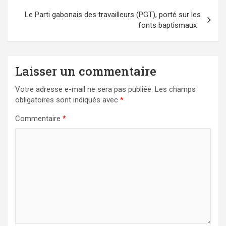
Le Parti gabonais des travailleurs (PGT), porté sur les
fonts baptismaux
Laisser un commentaire
Votre adresse e-mail ne sera pas publiée.
Les champs
obligatoires sont indiqués avec
*
Commentaire
*