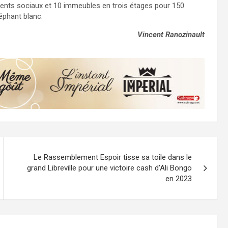
ents sociaux et 10 immeubles en trois étages pour 150
éphant blanc.
Vincent Ranozinault
Le Rassemblement Espoir tisse sa toile dans le
grand Libreville pour une victoire cash d’Ali Bongo
en 2023