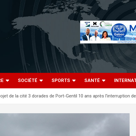
RE
SOCIÉTÉ
SPORTS
SANTÉ
INTERNA
jet de la cité 3 dorades de Port-Gentil 10 ans après l’interruption 