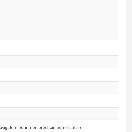
navigateur pour mon prochain commentaire.