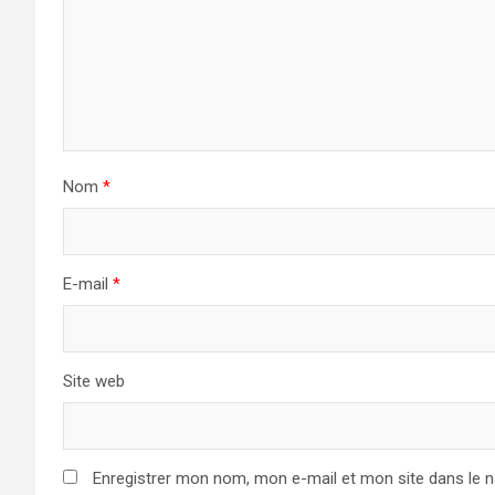
Nom
*
E-mail
*
Site web
Enregistrer mon nom, mon e-mail et mon site dans le 