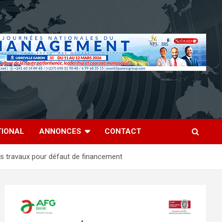
TIONAL
ANNONCES
CONTACT
des travaux pour défaut de financement