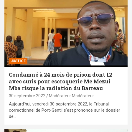
JUSTICE
Condamné à 24 mois de prison dont 12
avec suris pour escroquerie Me Mezui
Mba risque la radiation du Barreau
30 septembre 2022
Modérateur Modérateur
Aujourd’hui, vendredi 30 septembre 2022, le Tribunal
correctionnel de Port-Gentil s’est prononcé sur le dossier
de…