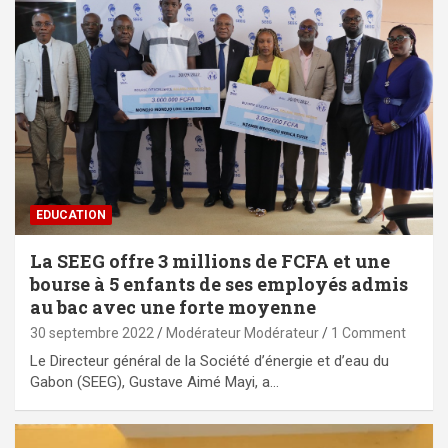
EDUCATION
La SEEG offre 3 millions de FCFA et une
bourse à 5 enfants de ses employés admis
au bac avec une forte moyenne
30 septembre 2022
Modérateur Modérateur
1 Comment
Le Directeur général de la Société d’énergie et d’eau du
Gabon (SEEG), Gustave Aimé Mayi, a…