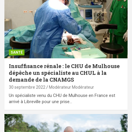
SANTÉ
Insuffisance rénale : le CHU de Mulhouse
dépêche un spécialiste au CHUL à la
demande de la CNAMGS
30 septembre 2022
Modérateur Modérateur
Un spécialiste venu du CHU de Mulhouse en France est
arrivé à Libreville pour une prise…