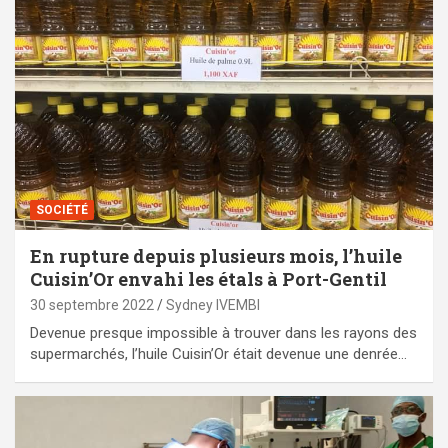
SOCIÉTÉ
En rupture depuis plusieurs mois, l’huile
Cuisin’Or envahi les étals à Port-Gentil
30 septembre 2022
Sydney IVEMBI
Devenue presque impossible à trouver dans les rayons des
supermarchés, l’huile Cuisin’Or était devenue une denrée…