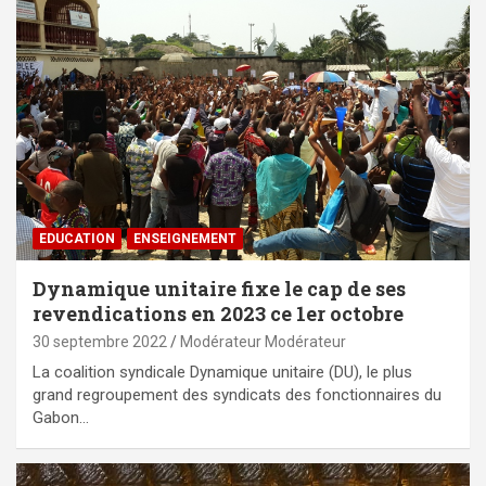
EDUCATION
ENSEIGNEMENT
Dynamique unitaire fixe le cap de ses
revendications en 2023 ce 1er octobre
30 septembre 2022
Modérateur Modérateur
La coalition syndicale Dynamique unitaire (DU), le plus
grand regroupement des syndicats des fonctionnaires du
Gabon…