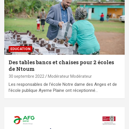
EDUCATION
Des tables bancs et chaises pour 2 écoles
de Ntoum
30 septembre 2022
Modérateur Modérateur
Les responsables de l’école Notre dame des Anges et de
l’école publique Ayeme Plaine ont réceptionné…