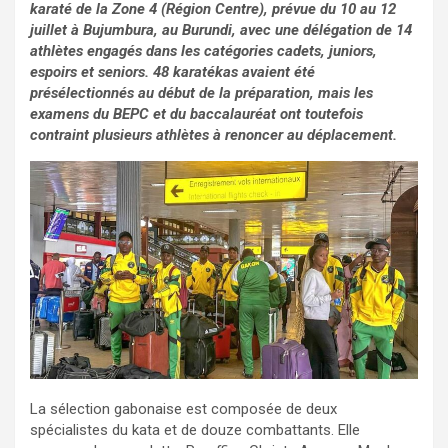
karaté de la Zone 4 (Région Centre), prévue du 10 au 12
juillet à Bujumbura, au Burundi, avec une délégation de 14
athlètes engagés dans les catégories cadets, juniors,
espoirs et seniors. 48 karatékas avaient été
présélectionnés au début de la préparation, mais les
examens du BEPC et du baccalauréat ont toutefois
contraint plusieurs athlètes à renoncer au déplacement.
‎La sélection gabonaise est composée de deux
spécialistes du kata et de douze combattants. Elle