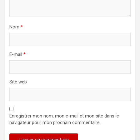
Nom
*
E-mail
*
Site web
Enregistrer mon nom, mon e-mail et mon site dans le
navigateur pour mon prochain commentaire.