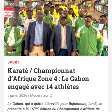
SPORT
Karaté / Championnat
d’Afrique Zone 4 : Le Gabon
engagé avec 14 athlètes
7 juillet 2026
Modérateur 2
Le Gabon, qui a quitté Libreville pour Bujumbura, lundi, se
ème
présente à la 16
édition du Championnat d’Afrique de