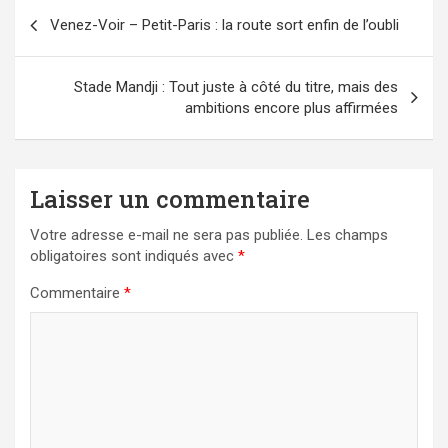
Navigation
Venez-Voir – Petit-Paris : la route sort enfin de l’oubli
de
l’article
Stade Mandji : Tout juste à côté du titre, mais des
ambitions encore plus affirmées
Laisser un commentaire
Votre adresse e-mail ne sera pas publiée.
Les champs
obligatoires sont indiqués avec
*
Commentaire
*