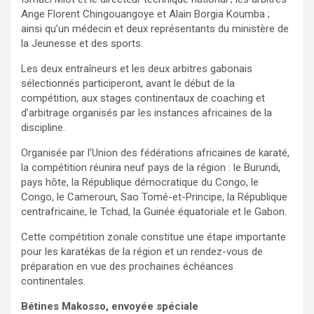
Ange Florent Chingouangoye et Alain Borgia Koumba ;
ainsi qu’un médecin et deux représentants du ministère de
la Jeunesse et des sports.
Les deux entraîneurs et les deux arbitres gabonais
sélectionnés participeront, avant le début de la
compétition, aux stages continentaux de coaching et
d’arbitrage organisés par les instances africaines de la
discipline.
Organisée par l’Union des fédérations africaines de karaté,
la compétition réunira neuf pays de la région : le Burundi,
pays hôte, la République démocratique du Congo, le
Congo, le Cameroun, Sao Tomé-et-Principe, la République
centrafricaine, le Tchad, la Guinée équatoriale et le Gabon.
Cette compétition zonale constitue une étape importante
pour les karatékas de la région et un rendez-vous de
préparation en vue des prochaines échéances
continentales.
Bétines Makosso, envoyée spéciale