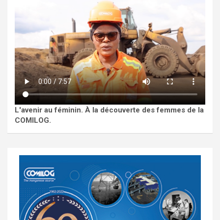
L'avenir au féminin. À la découverte des femmes de la
COMILOG.