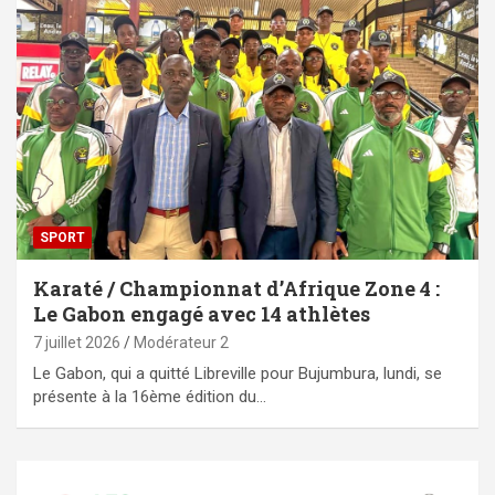
SPORT
Karaté / Championnat d’Afrique Zone 4 :
Le Gabon engagé avec 14 athlètes
7 juillet 2026
Modérateur 2
Le Gabon, qui a quitté Libreville pour Bujumbura, lundi, se
présente à la 16ème édition du…