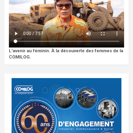
L'avenir au féminin. À la découverte des femmes de la
COMILOG.