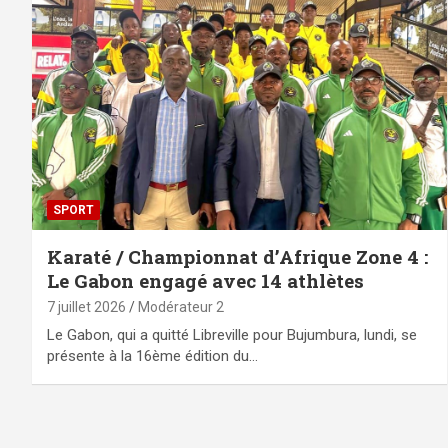
SPORT
Karaté / Championnat d’Afrique Zone 4 :
Le Gabon engagé avec 14 athlètes
7 juillet 2026
Modérateur 2
Le Gabon, qui a quitté Libreville pour Bujumbura, lundi, se
présente à la 16ème édition du…