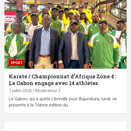
SPORT
Karaté / Championnat d’Afrique Zone 4 :
Le Gabon engagé avec 14 athlètes
7 juillet 2026
Modérateur 2
Le Gabon, qui a quitté Libreville pour Bujumbura, lundi, se
présente à la 16ème édition du…