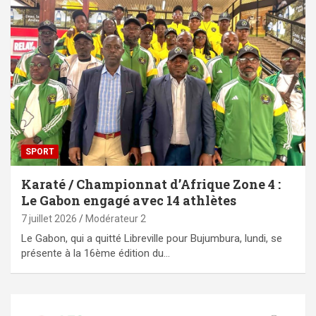
SPORT
Karaté / Championnat d’Afrique Zone 4 :
Le Gabon engagé avec 14 athlètes
7 juillet 2026
Modérateur 2
Le Gabon, qui a quitté Libreville pour Bujumbura, lundi, se
présente à la 16ème édition du…