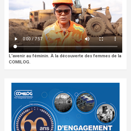
L'avenir au féminin. À la découverte des femmes de la
COMILOG.