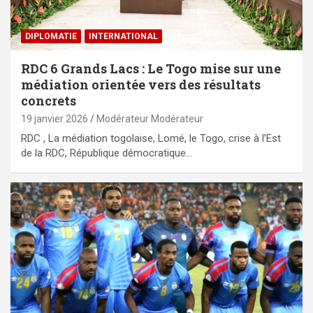
DIPLOMATIE
INTERNATIONAL
RDC 6 Grands Lacs : Le Togo mise sur une
médiation orientée vers des résultats
concrets
19 janvier 2026
Modérateur Modérateur
RDC , La médiation togolaise, Lomé, le Togo, crise à l’Est
de la RDC, République démocratique…