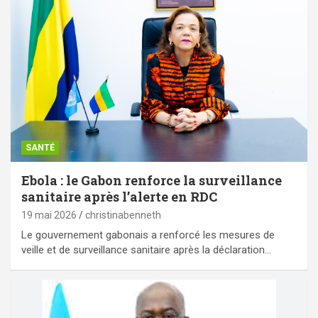
SANTÉ
Ebola : le Gabon renforce la surveillance
sanitaire après l’alerte en RDC
19 mai 2026
christinabenneth
Le gouvernement gabonais a renforcé les mesures de
veille et de surveillance sanitaire après la déclaration…