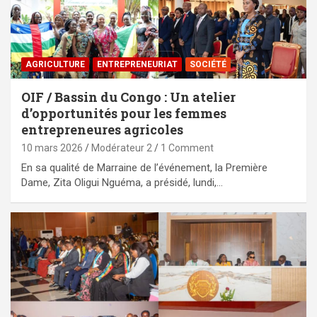
AGRICULTURE
ENTREPRENEURIAT
SOCIÉTÉ
OIF / Bassin du Congo : Un atelier
d’opportunités pour les femmes
entrepreneures agricoles
10 mars 2026
Modérateur 2
1 Comment
En sa qualité de Marraine de l’événement, la Première
Dame, Zita Oligui Nguéma, a présidé, lundi,…