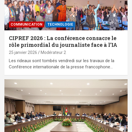
COMMUNICATION
TECHNOLOGIE
CIPREF 2026 : La conférence consacre le
rôle primordial du journaliste face à l’IA
25 janvier 2026
Modérateur 2
Les rideaux sont tombés vendredi sur les travaux de la
Conférence internationale de la presse francophone…