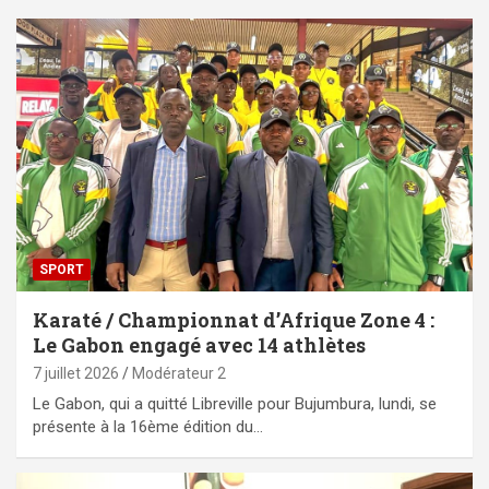
SPORT
Karaté / Championnat d’Afrique Zone 4 :
Le Gabon engagé avec 14 athlètes
7 juillet 2026
Modérateur 2
Le Gabon, qui a quitté Libreville pour Bujumbura, lundi, se
présente à la 16ème édition du…