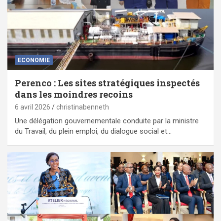
ECONOMIE
Perenco : Les sites stratégiques inspectés
dans les moindres recoins
6 avril 2026
christinabenneth
Une délégation gouvernementale conduite par la ministre
du Travail, du plein emploi, du dialogue social et…