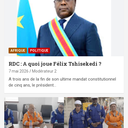
AFRIQUE
POLITIQUE
RDC : A quoi joue Félix Tshisekedi ?
7 mai 2026
Modérateur 2
A trois ans de la fin de son ultime mandat constitutionnel
de cinq ans, le président…