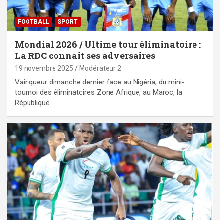
FOOTBALL
SPORT
Mondial 2026 / Ultime tour éliminatoire :
La RDC connait ses adversaires
19 novembre 2025
Modérateur 2
Vainqueur dimanche dernier face au Nigéria, du mini-
tournoi des éliminatoires Zone Afrique, au Maroc, la
République…