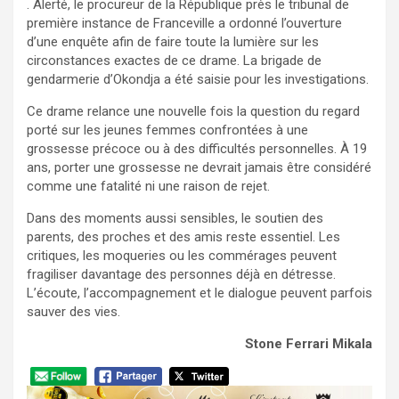
. Alerté, le procureur de la République près le tribunal de
première instance de Franceville a ordonné l’ouverture
d’une enquête afin de faire toute la lumière sur les
circonstances exactes de ce drame. La brigade de
gendarmerie d’Okondja a été saisie pour les investigations.
Ce drame relance une nouvelle fois la question du regard
porté sur les jeunes femmes confrontées à une
grossesse précoce ou à des difficultés personnelles. À 19
ans, porter une grossesse ne devrait jamais être considéré
comme une fatalité ni une raison de rejet.
Dans des moments aussi sensibles, le soutien des
parents, des proches et des amis reste essentiel. Les
critiques, les moqueries ou les commérages peuvent
fragiliser davantage des personnes déjà en détresse.
L’écoute, l’accompagnement et le dialogue peuvent parfois
sauver des vies.
Stone Ferrari Mikala