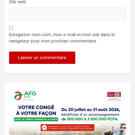
Site web
Enregistrer mon nom, mon e-mail et mon site dans le
navigateur pour mon prochain commentaire.