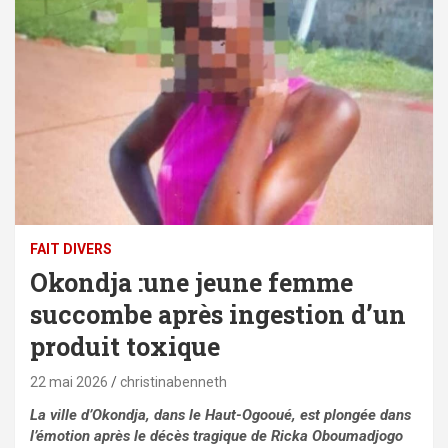
FAIT DIVERS
Okondja :une jeune femme
succombe après ingestion d’un
produit toxique
22 mai 2026
christinabenneth
La ville d’Okondja, dans le Haut-Ogooué, est plongée dans
l’émotion après le décès tragique de Ricka Oboumadjogo