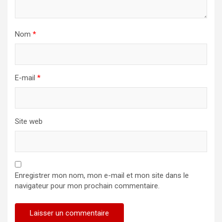
Nom
*
E-mail
*
Site web
Enregistrer mon nom, mon e-mail et mon site dans le
navigateur pour mon prochain commentaire.