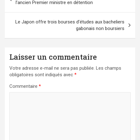
de
l’ancien Premier ministre en détention
l’article
Le Japon offre trois bourses d’études aux bacheliers
gabonais non boursiers
Laisser un commentaire
Votre adresse e-mail ne sera pas publiée.
Les champs
obligatoires sont indiqués avec
*
Commentaire
*