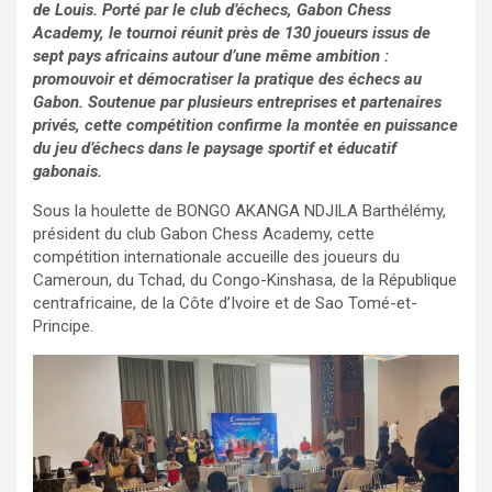
de Louis. Porté par le club d’échecs, Gabon Chess
Academy, le tournoi réunit près de 130 joueurs issus de
sept pays africains autour d’une même ambition :
promouvoir et démocratiser la pratique des échecs au
Gabon. Soutenue par plusieurs entreprises et partenaires
privés, cette compétition confirme la montée en puissance
du jeu d’échecs dans le paysage sportif et éducatif
gabonais.
Sous la houlette de BONGO AKANGA NDJILA Barthélémy,
président du club Gabon Chess Academy, cette
compétition internationale accueille des joueurs du
Cameroun, du Tchad, du Congo-Kinshasa, de la République
centrafricaine, de la Côte d’Ivoire et de Sao Tomé-et-
Principe.