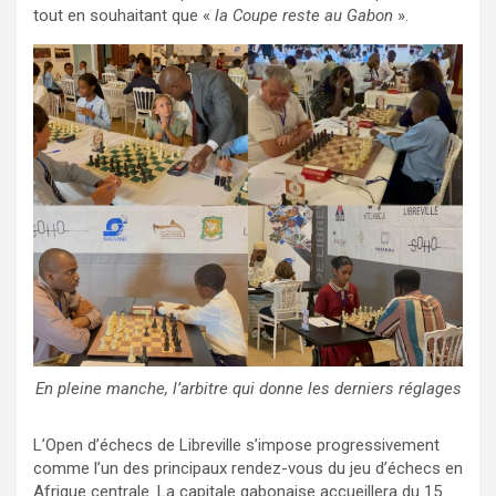
tout en souhaitant que «
la Coupe reste au Gabon
».
En pleine manche, l’arbitre qui donne les derniers réglages
L’Open d’échecs de Libreville s’impose progressivement
comme l’un des principaux rendez-vous du jeu d’échecs en
Afrique centrale. La capitale gabonaise accueillera du 15