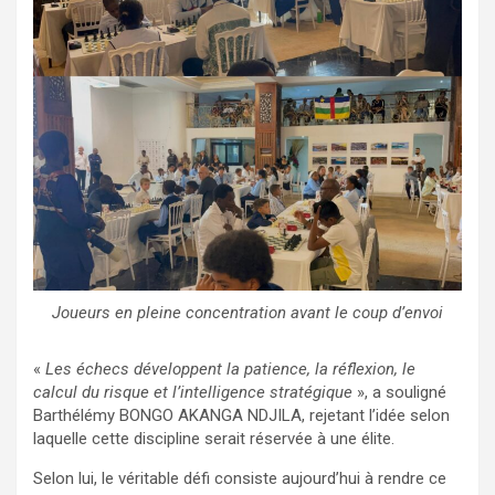
Joueurs en pleine concentration avant le coup d’envoi
«
Les échecs développent la patience, la réflexion, le
calcul du risque et l’intelligence stratégique
», a souligné
Barthélémy BONGO AKANGA NDJILA, rejetant l’idée selon
laquelle cette discipline serait réservée à une élite.
Selon lui, le véritable défi consiste aujourd’hui à rendre ce