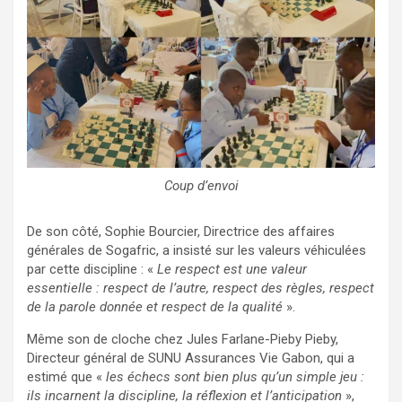
Coup d’envoi
De son côté, Sophie Bourcier, Directrice des affaires
générales de Sogafric, a insisté sur les valeurs véhiculées
par cette discipline : «
Le respect est une valeur
essentielle : respect de l’autre, respect des règles, respect
de la parole donnée et respect de la qualité
».
Même son de cloche chez Jules Farlane-Pieby Pieby,
Directeur général de SUNU Assurances Vie Gabon, qui a
estimé que «
les échecs sont bien plus qu’un simple jeu :
ils incarnent la discipline, la réflexion et l’anticipation
»,