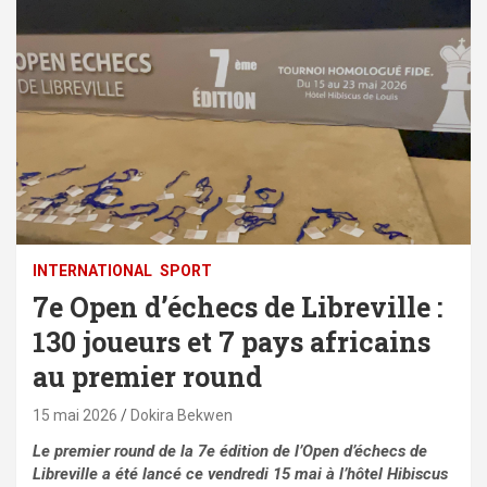
INTERNATIONAL
SPORT
7e Open d’échecs de Libreville :
130 joueurs et 7 pays africains
au premier round
15 mai 2026
Dokira Bekwen
Le premier round de la 7e édition de l’Open d’échecs de
Libreville a été lancé ce vendredi 15 mai à l’hôtel Hibiscus