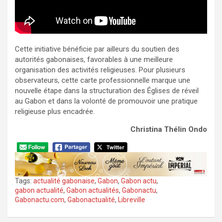
Cette initiative bénéficie par ailleurs du soutien des
autorités gabonaises, favorables à une meilleure
organisation des activités religieuses. Pour plusieurs
observateurs, cette carte professionnelle marque une
nouvelle étape dans la structuration des Églises de réveil
au Gabon et dans la volonté de promouvoir une pratique
religieuse plus encadrée.
Christina Thélin Ondo
Tags:
actualité gabonaise
,
Gabon
,
Gabon actu
,
gabon actualité
,
Gabon actualités
,
Gabonactu
,
Gabonactu.com
,
Gabonactualité
,
Libreville