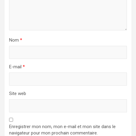
Nom
*
E-mail
*
Site web
Enregistrer mon nom, mon e-mail et mon site dans le
navigateur pour mon prochain commentaire.