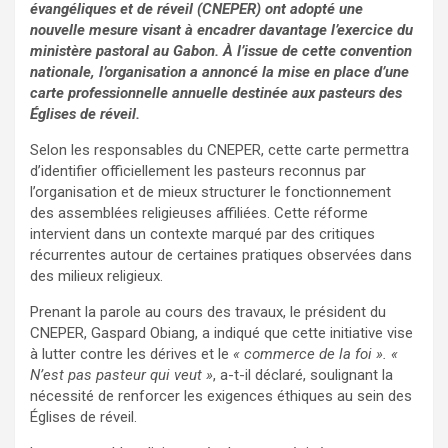
évangéliques et de réveil (CNEPER) ont adopté une
nouvelle mesure visant à encadrer davantage l’exercice du
ministère pastoral au Gabon. À l’issue de cette convention
nationale, l’organisation a annoncé la mise en place d’une
carte professionnelle annuelle destinée aux pasteurs des
Églises de réveil.
Selon les responsables du CNEPER, cette carte permettra
d’identifier officiellement les pasteurs reconnus par
l’organisation et de mieux structurer le fonctionnement
des assemblées religieuses affiliées. Cette réforme
intervient dans un contexte marqué par des critiques
récurrentes autour de certaines pratiques observées dans
des milieux religieux.
Prenant la parole au cours des travaux, le président du
CNEPER, Gaspard Obiang, a indiqué que cette initiative vise
à lutter contre les dérives et le
« commerce de la foi ». «
N’est pas pasteur qui veut »
, a-t-il déclaré, soulignant la
nécessité de renforcer les exigences éthiques au sein des
Églises de réveil.