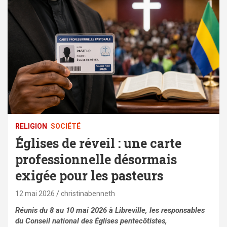
RELIGION
SOCIÉTÉ
Églises de réveil : une carte
professionnelle désormais
exigée pour les pasteurs
12 mai 2026
christinabenneth
Réunis du 8 au 10 mai 2026 à Libreville, les responsables
du Conseil national des Églises pentecôtistes,