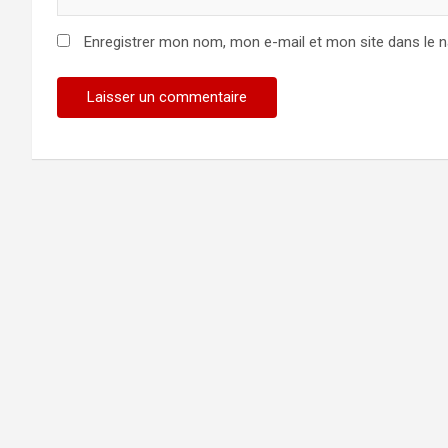
Enregistrer mon nom, mon e-mail et mon site dans le 