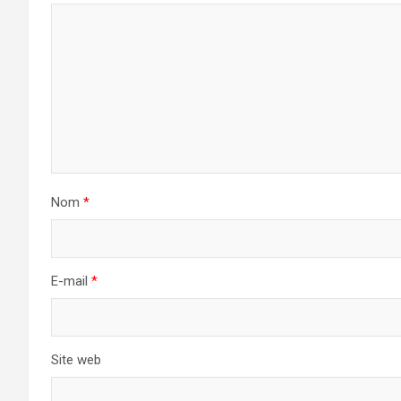
Nom
*
E-mail
*
Site web