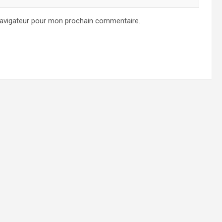
navigateur pour mon prochain commentaire.