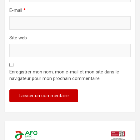
E-mail
*
Site web
Enregistrer mon nom, mon e-mail et mon site dans le
navigateur pour mon prochain commentaire.