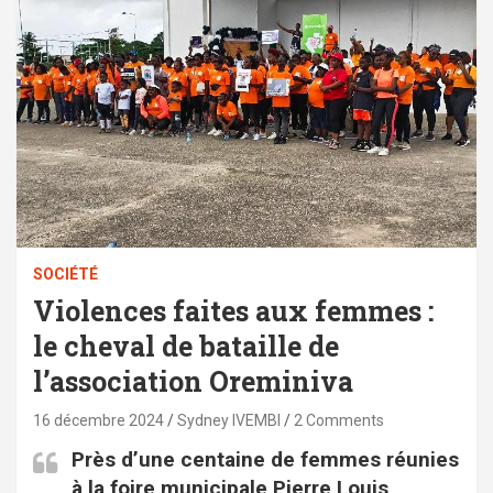
SOCIÉTÉ
Violences faites aux femmes :
le cheval de bataille de
l’association Oreminiva
16 décembre 2024
Sydney IVEMBI
2 Comments
Près d’une centaine de femmes réunies
à la foire municipale Pierre Louis