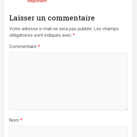
Répondre
Laisser un commentaire
Votre adresse e-mail ne sera pas publiée.
Les champs
obligatoires sont indiqués avec
*
Commentaire
*
Nom
*