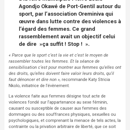
Agondjo Okawé de Port-Gentil autour du
sport, par l’association Oreminiva qui
œuvre dans lutte contre des violences à
l’égard des femmes. Ce grand
rassemblement avait un objectif celui
de dire »ça suffit ! Stop ! ».
« Parce que le sport c’est la vie et c’est le moyen de
rassembler toutes les femmes. Et la séance de
sensibilisation c’est pour montrer aux femmes qu’elles ont
des droits, qu’elles doivent faire valoir leurs droits, qu’il
faut dénoncer et dire non »,
recommande Katy Stricia
Nkolo, initiatrice de l’évènement.
La violence faite aux femmes désigne tout acte de
violences fondé sur l’appartenance au sexe féminin,
causant ou susceptible de causer aux femmes des
dommages ou des souffrances physiques, sexuelles ou
psychologiques, et comprenant la menace de tels actes, la
contrainte ou la privation arbitraire de liberté, que ce soit