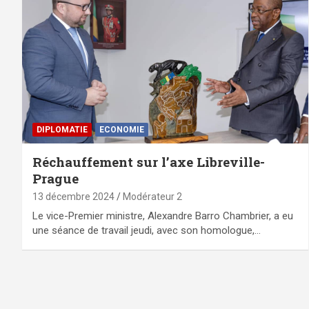
DIPLOMATIE
ECONOMIE
Réchauffement sur l’axe Libreville-
Prague
13 décembre 2024
Modérateur 2
Le vice-Premier ministre, Alexandre Barro Chambrier, a eu
une séance de travail jeudi, avec son homologue,…