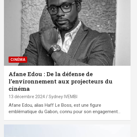
CINÉMA
Afane Edou : De la défense de
l’environnement aux projecteurs du
cinéma
13 décembre 2024
Sydney IVEMBI
Afane Edou, alias Haff Le Boss, est une figure
emblématique du Gabon, connu pour son engagement…