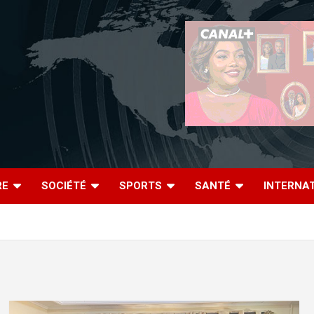
RE
SOCIÉTÉ
SPORTS
SANTÉ
INTERNA