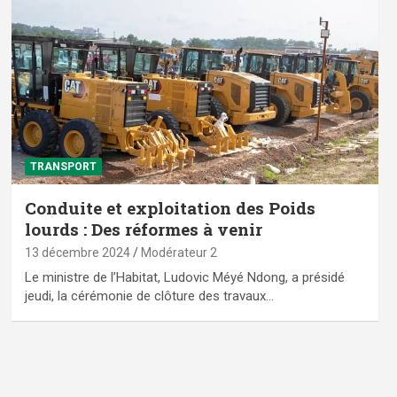
TRANSPORT
Conduite et exploitation des Poids
lourds : Des réformes à venir
13 décembre 2024
Modérateur 2
Le ministre de l’Habitat, Ludovic Méyé Ndong, a présidé
jeudi, la cérémonie de clôture des travaux…