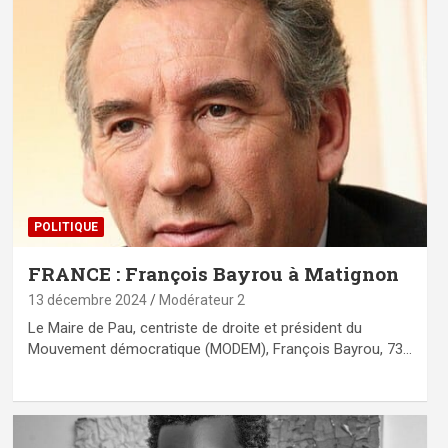
POLITIQUE
FRANCE : François Bayrou à Matignon
13 décembre 2024
Modérateur 2
Le Maire de Pau, centriste de droite et président du
Mouvement démocratique (MODEM), François Bayrou, 73…