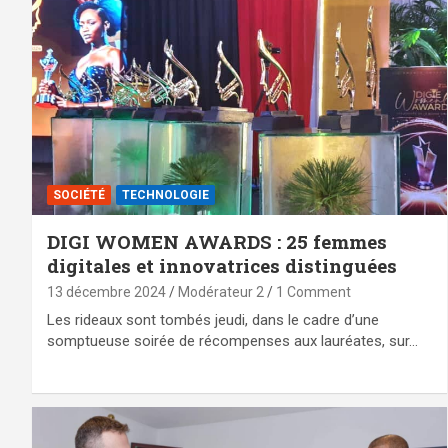
SOCIÉTÉ
TECHNOLOGIE
DIGI WOMEN AWARDS : 25 femmes
digitales et innovatrices distinguées
13 décembre 2024
Modérateur 2
1 Comment
Les rideaux sont tombés jeudi, dans le cadre d’une
somptueuse soirée de récompenses aux lauréates, sur…