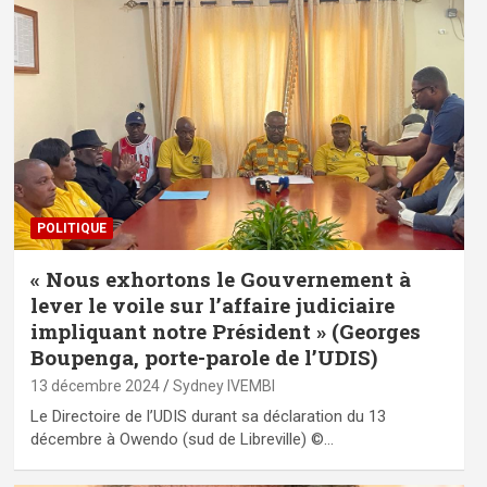
POLITIQUE
« Nous exhortons le Gouvernement à
lever le voile sur l’affaire judiciaire
impliquant notre Président » (Georges
Boupenga, porte-parole de l’UDIS)
13 décembre 2024
Sydney IVEMBI
Le Directoire de l’UDIS durant sa déclaration du 13
décembre à Owendo (sud de Libreville) ©…