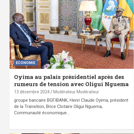
ECONOMIE
Oyima au palais présidentiel après des
rumeurs de tension avec Oligui Nguema
13 décembre 2024
Modérateur Modérateur
groupe bancaire BGFIBANK, Henri Claude Oyima, président
de la Transition, Brice Clotaire Oligui Nguema,
Communauté économique…