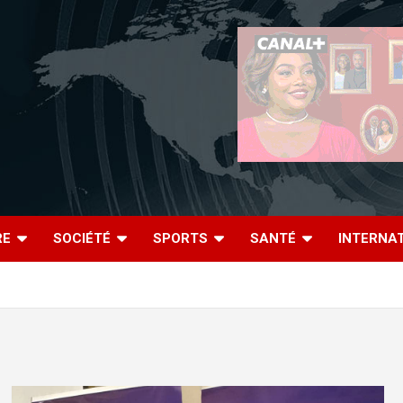
RE
SOCIÉTÉ
SPORTS
SANTÉ
INTERNA