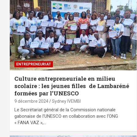
ENTREPRENEURIAT
Culture entrepreneuriale en milieu
scolaire : les jeunes filles de Lambaréné
formées par l’UNESCO
9 décembre 2024
Sydney IVEMBI
Le Secrétariat général de la Commission nationale
gabonaise de l’UNESCO en collaboration avec l’ONG
« FANA VAZ »,…