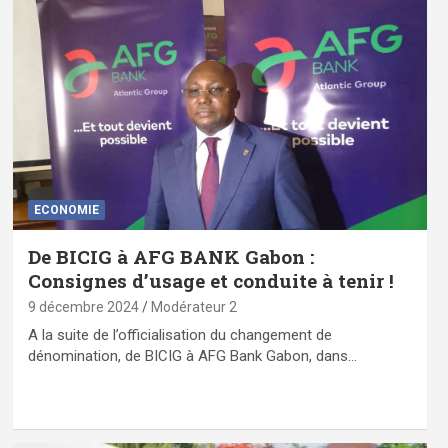
ECONOMIE
De BICIG à AFG BANK Gabon :
Consignes d’usage et conduite à tenir !
9 décembre 2024
Modérateur 2
A la suite de l’officialisation du changement de
dénomination, de BICIG à AFG Bank Gabon, dans…