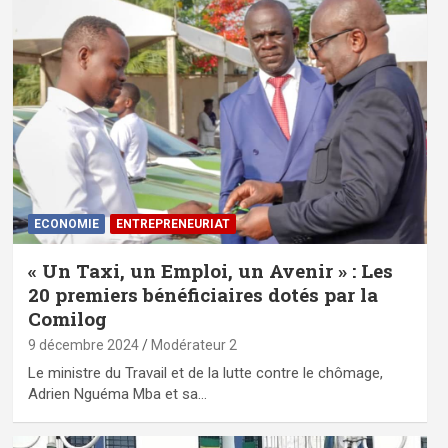
ECONOMIE
ENTREPRENEURIAT
« Un Taxi, un Emploi, un Avenir » : Les
20 premiers bénéficiaires dotés par la
Comilog
9 décembre 2024
Modérateur 2
Le ministre du Travail et de la lutte contre le chômage,
Adrien Nguéma Mba et sa…