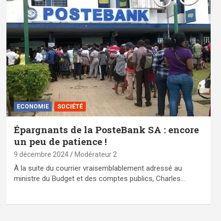
ECONOMIE
SOCIÉTÉ
Épargnants de la PosteBank SA : encore
un peu de patience !
9 décembre 2024
Modérateur 2
À la suite du courrier vraisemblablement adressé au
ministre du Budget et des comptes publics, Charles…