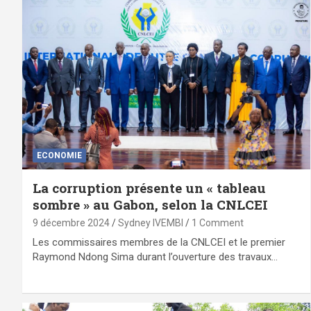
ECONOMIE
La corruption présente un « tableau
sombre » au Gabon, selon la CNLCEI
9 décembre 2024
Sydney IVEMBI
1 Comment
Les commissaires membres de la CNLCEI et le premier
Raymond Ndong Sima durant l’ouverture des travaux…