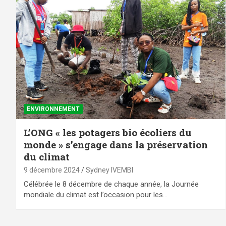
ENVIRONNEMENT
L’ONG « les potagers bio écoliers du
monde » s’engage dans la préservation
du climat
9 décembre 2024
Sydney IVEMBI
Célébrée le 8 décembre de chaque année, la Journée
mondiale du climat est l’occasion pour les…