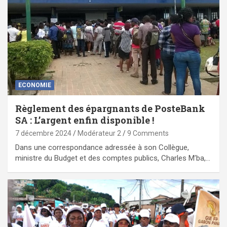
ECONOMIE
Règlement des épargnants de PosteBank
SA : L’argent enfin disponible !
7 décembre 2024
Modérateur 2
9 Comments
Dans une correspondance adressée à son Collègue,
ministre du Budget et des comptes publics, Charles M’ba,…