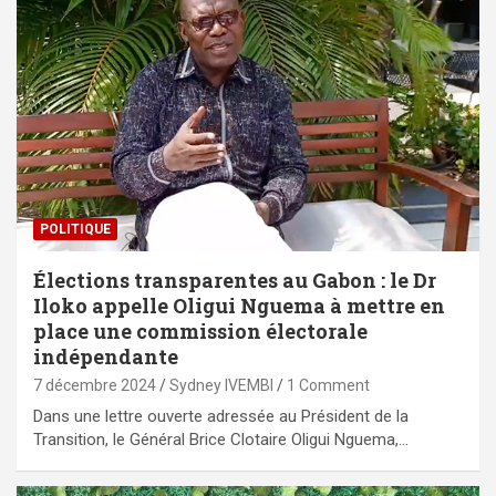
POLITIQUE
Élections transparentes au Gabon : le Dr
Iloko appelle Oligui Nguema à mettre en
place une commission électorale
indépendante
7 décembre 2024
Sydney IVEMBI
1 Comment
Dans une lettre ouverte adressée au Président de la
Transition, le Général Brice Clotaire Oligui Nguema,…