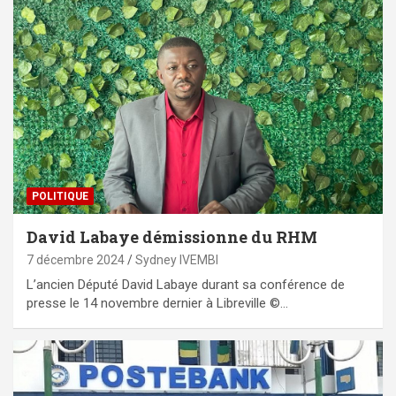
POLITIQUE
David Labaye démissionne du RHM
7 décembre 2024
Sydney IVEMBI
L’ancien Député David Labaye durant sa conférence de
presse le 14 novembre dernier à Libreville ©…