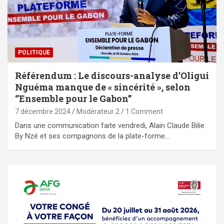
POLITIQUE
Référendum : Le discours-analyse d’Oligui
Nguéma manque de « sincérité », selon
‘’Ensemble pour le Gabon’’
7 décembre 2024
Modérateur 2
1 Comment
Dans une communication faite vendredi, Alain Claude Bilie
By Nzé et ses compagnons de la plate-forme…