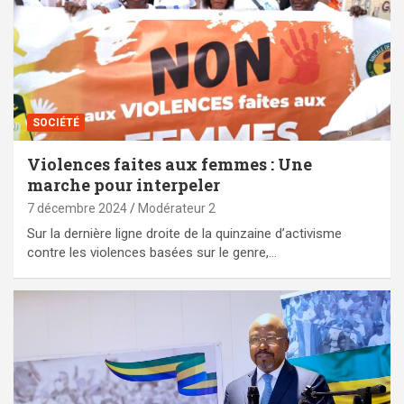
SOCIÉTÉ
Violences faites aux femmes : Une
marche pour interpeler
7 décembre 2024
Modérateur 2
Sur la dernière ligne droite de la quinzaine d’activisme
contre les violences basées sur le genre,…