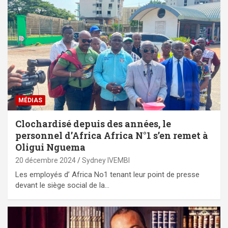
MÉDIAS
Clochardisé depuis des années, le
personnel d’Africa Africa N°1 s’en remet à
Oligui Nguema
20 décembre 2024
Sydney IVEMBI
Les employés d’ Africa No1 tenant leur point de presse
devant le siège social de la…