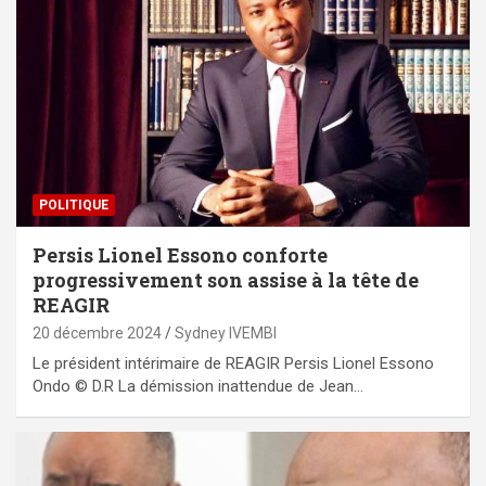
POLITIQUE
Persis Lionel Essono conforte
progressivement son assise à la tête de
REAGIR
20 décembre 2024
Sydney IVEMBI
Le président intérimaire de REAGIR Persis Lionel Essono
Ondo © D.R La démission inattendue de Jean…