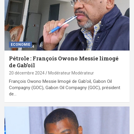
ECONOMIE
Pétrole : François Owono Messie limogé
de Gab’oil
20 décembre 2024
Modérateur Modérateur
François Owono Messie limogé de Gab’oil, Gabon Oil
Compagny (GOC), Gabon Oil Compagny (GOC), président
de…