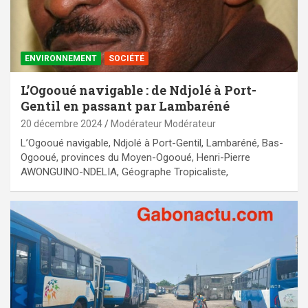
ENVIRONNEMENT
SOCIÉTÉ
L’Ogooué navigable : de Ndjolé à Port-
Gentil en passant par Lambaréné
20 décembre 2024
Modérateur Modérateur
L’Ogooué navigable, Ndjolé à Port-Gentil, Lambaréné, Bas-
Ogooué, provinces du Moyen-Ogooué, Henri-Pierre
AWONGUINO-NDELIA, Géographe Tropicaliste,