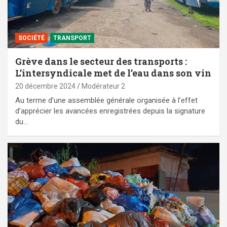
SOCIÉTÉ
TRANSPORT
Grève dans le secteur des transports :
L’intersyndicale met de l’eau dans son vin
20 décembre 2024
Modérateur 2
Au terme d’une assemblée générale organisée à l’effet
d’apprécier les avancées enregistrées depuis la signature
du…