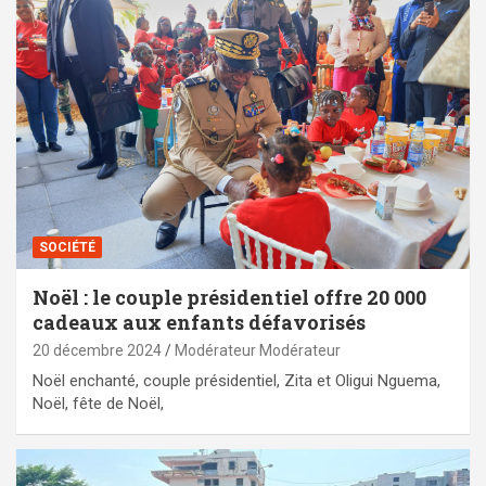
SOCIÉTÉ
Noël : le couple présidentiel offre 20 000
cadeaux aux enfants défavorisés
20 décembre 2024
Modérateur Modérateur
Noël enchanté, couple présidentiel, Zita et Oligui Nguema,
Noël, fête de Noël,