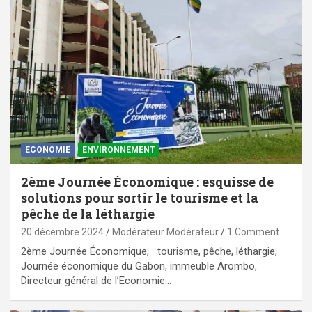
ECONOMIE
ENVIRONNEMENT
2ème Journée Économique : esquisse de
solutions pour sortir le tourisme et la
pêche de la léthargie
20 décembre 2024
Modérateur Modérateur
1 Comment
2ème Journée Économique, tourisme, pêche, léthargie,
Journée économique du Gabon, immeuble Arombo,
Directeur général de l’Economie…