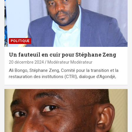
POLITIQUE
Un fauteuil en cuir pour Stéphane Zeng
20 décembre 2024
Modérateur Modérateur
Ali Bongo, Stéphane Zeng, Comité pour la transition et la
restauration des institutions (CTRI), dialogue d’Agondjè,