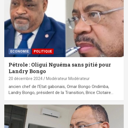
ECONOMIE
POLITIQUE
Pétrole : Oligui Nguéma sans pitié pour
Landry Bongo
20 décembre 2024
Modérateur Modérateur
ancien chef de l’Etat gabonais, Omar Bongo Ondimba,
Landry Bongo, président de la Transition, Brice Clotaire…