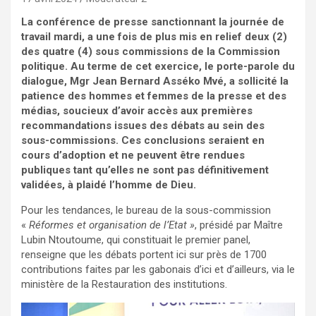
La conférence de presse sanctionnant la journée de
travail mardi, a une fois de plus mis en relief deux (2)
des quatre (4) sous commissions de la Commission
politique. Au terme de cet exercice, le porte-parole du
dialogue, Mgr Jean Bernard Asséko Mvé, a sollicité la
patience des hommes et femmes de la presse et des
médias, soucieux d’avoir accès aux premières
recommandations issues des débats au sein des
sous-commissions. Ces conclusions seraient en
cours d’adoption et ne peuvent être rendues
publiques tant qu’elles ne sont pas définitivement
validées, à plaidé l’homme de Dieu.
Pour les tendances, le bureau de la sous-commission
«
Réformes et organisation de l’Etat »
, présidé par Maître
Lubin Ntoutoume, qui constituait le premier panel,
renseigne que les débats portent ici sur près de 1700
contributions faites par les gabonais d’ici et d’ailleurs, via le
ministère de la Restauration des institutions.