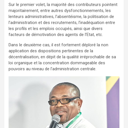
Sur le premier volet, la majorité des contributeurs pointent
majoritairement, entre autres dysfonctionnements, les
lenteurs administratives, l’absentéisme, la politisation de
l’administration et des recrutements, l’inadéquation entre
les profils et les emplois occupés, ainsi que divers
facteurs de démotivation des agents de l’Etat, etc.
Dans le deuxième cas, il est fortement déploré la non
application des dispositions pertinentes de la
décentralisation, en dépit de la qualité irréprochable de sa
loi organique et la concentration dommageable des
pouvoirs au niveau de l’administration centrale.