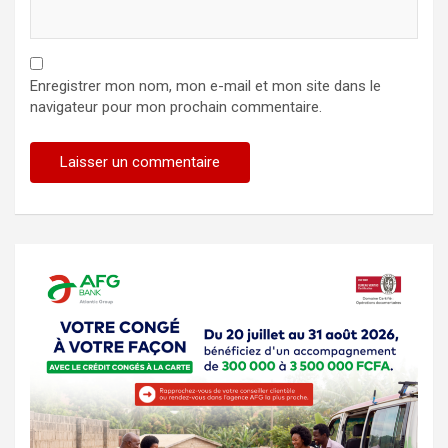
Enregistrer mon nom, mon e-mail et mon site dans le
navigateur pour mon prochain commentaire.