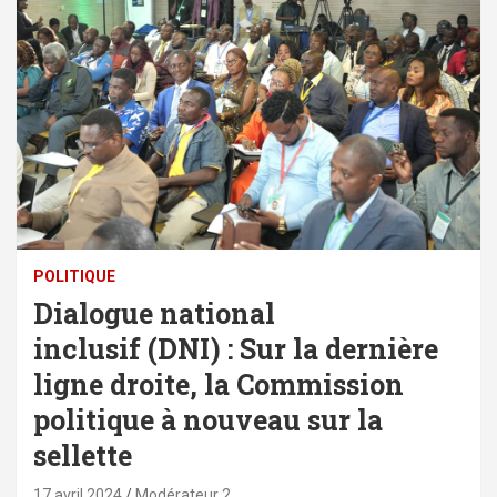
POLITIQUE
Dialogue national
inclusif (DNI) : Sur la dernière
ligne droite, la Commission
politique à nouveau sur la
sellette
17 avril 2024
Modérateur 2