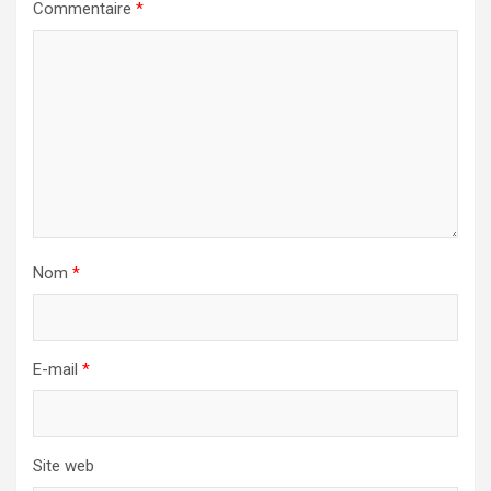
Commentaire
*
Nom
*
E-mail
*
Site web