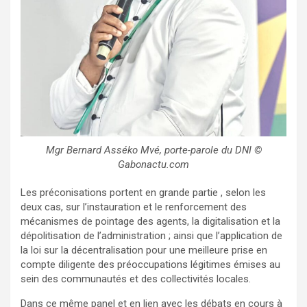
Mgr Bernard Asséko Mvé, porte-parole du DNI ©
Gabonactu.com
Les préconisations portent en grande partie , selon les
deux cas, sur l’instauration et le renforcement des
mécanismes de pointage des agents, la digitalisation et la
dépolitisation de l’administration ; ainsi que l’application de
la loi sur la décentralisation pour une meilleure prise en
compte diligente des préoccupations légitimes émises au
sein des communautés et des collectivités locales.
Dans ce même panel et en lien avec les débats en cours à