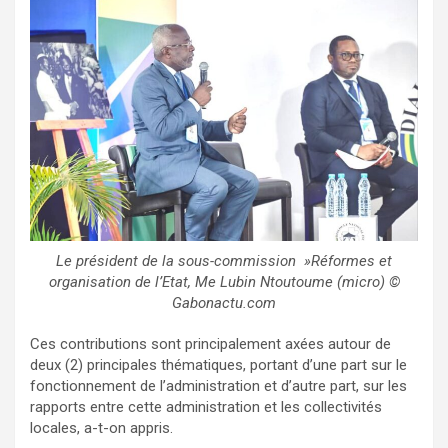
Le président de la sous-commission »Réformes et
organisation de l’Etat, Me Lubin Ntoutoume (micro) ©
Gabonactu.com
Ces contributions sont principalement axées autour de
deux (2) principales thématiques, portant d’une part sur le
fonctionnement de l’administration et d’autre part, sur les
rapports entre cette administration et les collectivités
locales, a-t-on appris.