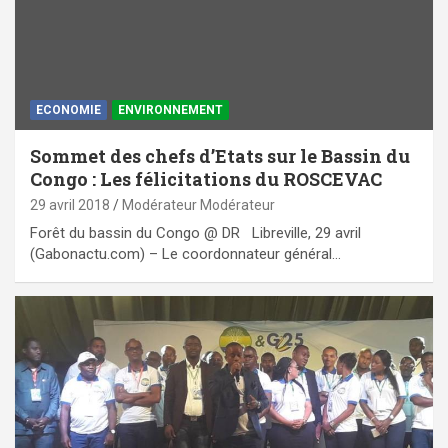
ECONOMIE
ENVIRONNEMENT
Sommet des chefs d’Etats sur le Bassin du
Congo : Les félicitations du ROSCEVAC
29 avril 2018
Modérateur Modérateur
Forêt du bassin du Congo @ DR Libreville, 29 avril
(Gabonactu.com) – Le coordonnateur général…