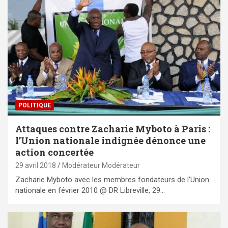
POLITIQUE
Attaques contre Zacharie Myboto à Paris :
l’Union nationale indignée dénonce une
action concertée
29 avril 2018
Modérateur Modérateur
Zacharie Myboto avec les membres fondateurs de l’Union
nationale en février 2010 @ DR Libreville, 29…