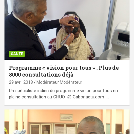
SANTÉ
Programme « vision pour tous » : Plus de
8000 consultations déjà
29 avril 2018
Modérateur Modérateur
Un spécialiste indien du programme vision pour tous en
pleine consultation au CHUO @ Gabonactu.com …