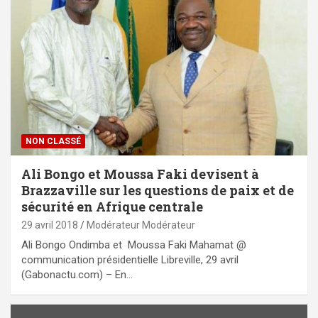
NON CLASSÉ
Ali Bongo et Moussa Faki devisent à
Brazzaville sur les questions de paix et de
sécurité en Afrique centrale
29 avril 2018
Modérateur Modérateur
Ali Bongo Ondimba et Moussa Faki Mahamat @
communication présidentielle Libreville, 29 avril
(Gabonactu.com) – En…