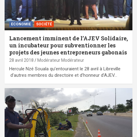
ECONOMIE
SOCIÉTÉ
Lancement imminent de l’AJEV Solidaire,
un incubateur pour subventionner les
projets des jeunes entrepreneurs gabonais
28 avril 2018
Modérateur Modérateur
Hercule Nzé Souala qu’entouraient le 28 avril à Libreville
d’autres membres du directoire et d’honneur d’AJEV…