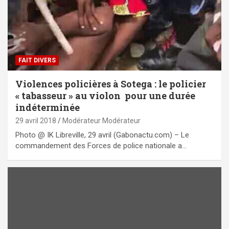
FAIT DIVERS
Violences policières à Sotega : le policier
« tabasseur » au violon pour une durée
indéterminée
29 avril 2018
Modérateur Modérateur
Photo @ IK Libreville, 29 avril (Gabonactu.com) – Le
commandement des Forces de police nationale a…