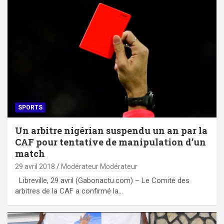
SPORTS
Un arbitre nigérian suspendu un an par la
CAF pour tentative de manipulation d’un
match
29 avril 2018
Modérateur Modérateur
Libreville, 29 avril (Gabonactu.com) – Le Comité des
arbitres de la CAF a confirmé la…