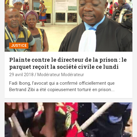
JUSTICE
Plainte contre le directeur de la prison : le
parquet reçoit la société civile ce lundi
29 avril 2018
Modérateur Modérateur
Fadi Ibong, l’avocat qui a confirmé officiellement que
Bertrand Zibi a été copieusement torturé en prison.…