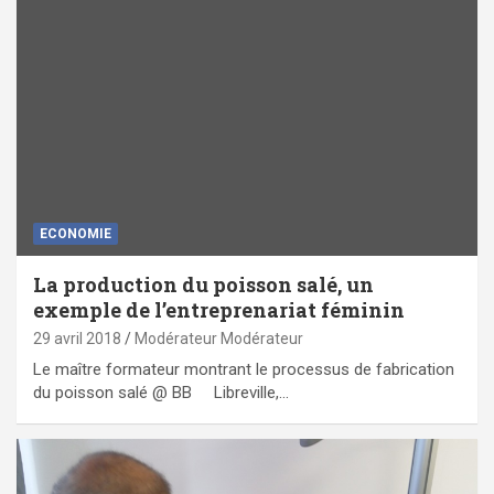
ECONOMIE
La production du poisson salé, un
exemple de l’entreprenariat féminin
29 avril 2018
Modérateur Modérateur
Le maître formateur montrant le processus de fabrication
du poisson salé @ BB Libreville,…