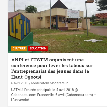
CULTURE
EDUCATION
ANPI et l’USTM organisent une
conférence pour lever les tabous sur
l’entreprenariat des jeunes dans le
Haut-Ogooué
6 avril 2018
Modérateur Modérateur
USTM à l’entrée principale le 4 avril 2018 @
Gabonactu.com Franceville, 6 avril (Gabonactu.com) –
L’université…