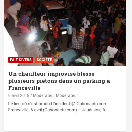
FAIT DIVERS
SOCIÉTÉ
Un chauffeur improvisé blesse
plusieurs piétons dans un parking à
Franceville
6 avril 2018
Modérateur Modérateur
Le lieu où s’est produit l’incident @ Gabonactu.com
Franceville, 6 avril (Gabonactu.com) – Jeudi soir, à…