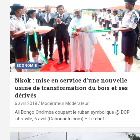
ECONOMIE
Nkok : mise en service d’une nouvelle
usine de transformation du bois et ses
dérivés
6 avril 2018
Modérateur Modérateur
Ali Bongo Ondimba coupant le ruban symbolique @ DCP
Libreville, 6 avril (Gabonactu.com) – Le chef…