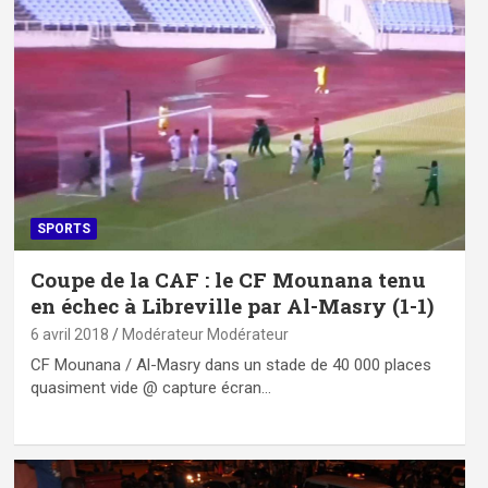
SPORTS
Coupe de la CAF : le CF Mounana tenu
en échec à Libreville par Al-Masry (1-1)
6 avril 2018
Modérateur Modérateur
CF Mounana / Al-Masry dans un stade de 40 000 places
quasiment vide @ capture écran…