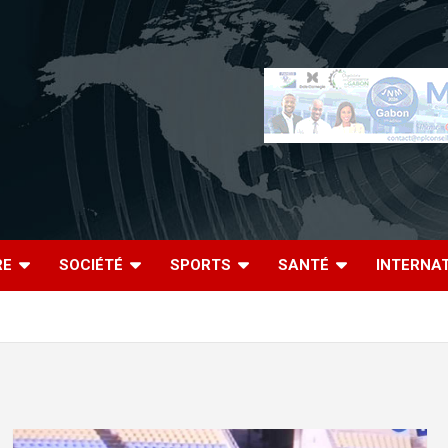
RE
SOCIÉTÉ
SPORTS
SANTÉ
INTERNA