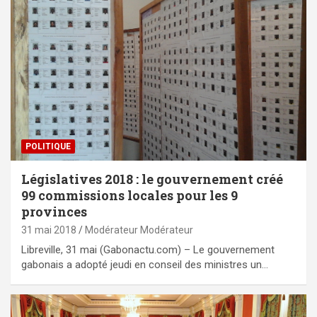
POLITIQUE
Législatives 2018 : le gouvernement créé
99 commissions locales pour les 9
provinces
31 mai 2018
Modérateur Modérateur
Libreville, 31 mai (Gabonactu.com) – Le gouvernement
gabonais a adopté jeudi en conseil des ministres un…