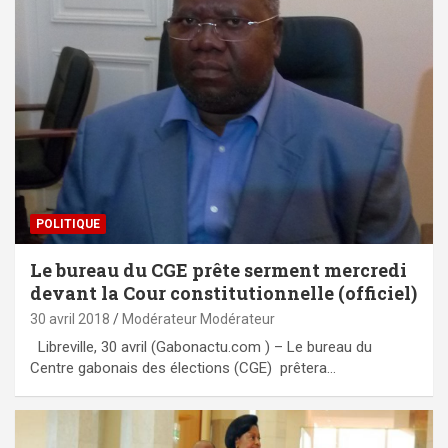
POLITIQUE
Le bureau du CGE prête serment mercredi
devant la Cour constitutionnelle (officiel)
30 avril 2018
Modérateur Modérateur
Libreville, 30 avril (Gabonactu.com ) – Le bureau du
Centre gabonais des élections (CGE) prêtera…