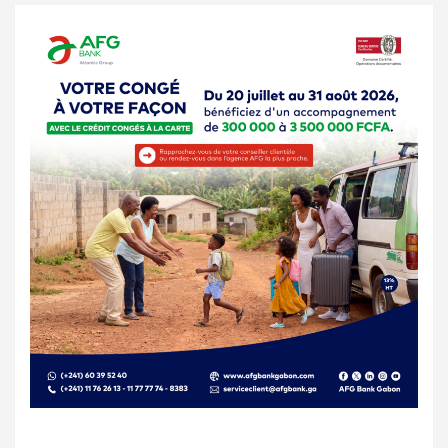
publications