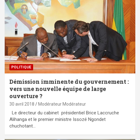
POLITIQUE
Démission imminente du gouvernement :
vers une nouvelle équipe de large
ouverture ?
30 avril 2018
Modérateur Modérateur
Le directeur du cabinet présidentiel Brice Laccruche
Alihanga et le premier ministre Issozé Ngondet
chuchotant…