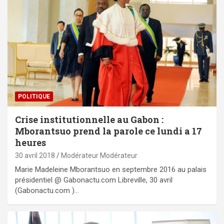
POLITIQUE
Crise institutionnelle au Gabon :
Mborantsuo prend la parole ce lundi a 17
heures
30 avril 2018
Modérateur Modérateur
Marie Madeleine Mborantsuo en septembre 2016 au palais
présidentiel @ Gabonactu.com Libreville, 30 avril
(Gabonactu.com )…