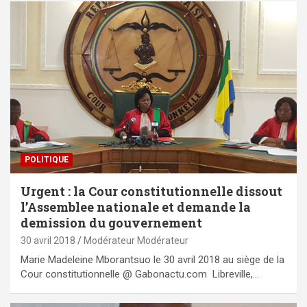
POLITIQUE
Urgent : la Cour constitutionnelle dissout
l’Assemblee nationale et demande la
demission du gouvernement
30 avril 2018
Modérateur Modérateur
Marie Madeleine Mborantsuo le 30 avril 2018 au siège de la
Cour constitutionnelle @ Gabonactu.com Libreville,…