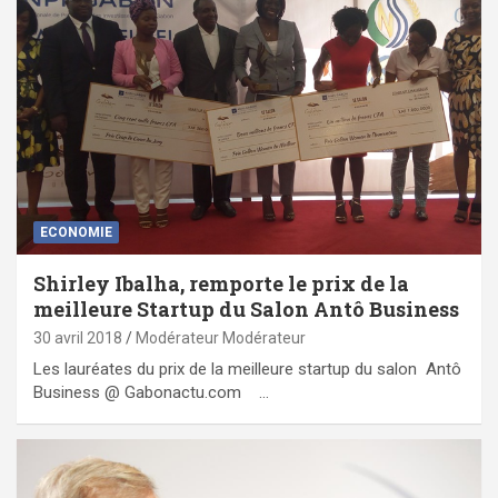
ECONOMIE
Shirley Ibalha, remporte le prix de la
meilleure Startup du Salon Antô Business
30 avril 2018
Modérateur Modérateur
Les lauréates du prix de la meilleure startup du salon Antô
Business @ Gabonactu.com …