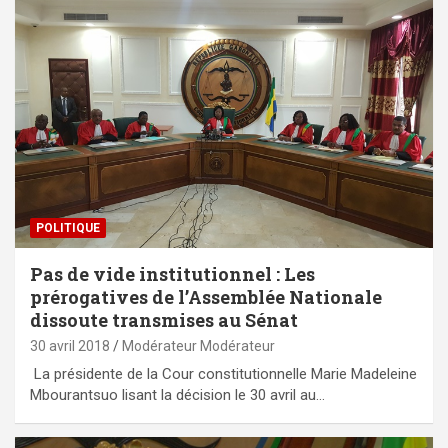
POLITIQUE
Pas de vide institutionnel : Les
prérogatives de l’Assemblée Nationale
dissoute transmises au Sénat
30 avril 2018
Modérateur Modérateur
La présidente de la Cour constitutionnelle Marie Madeleine
Mbourantsuo lisant la décision le 30 avril au…