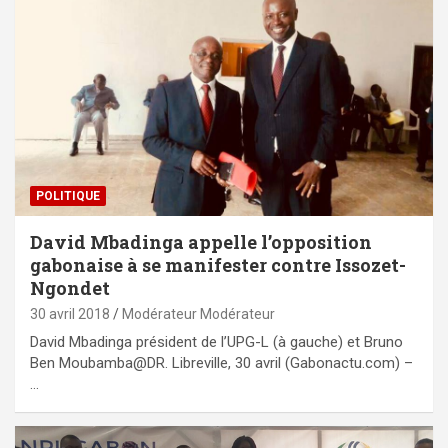
POLITIQUE
David Mbadinga appelle l’opposition
gabonaise à se manifester contre Issozet-
Ngondet
30 avril 2018
Modérateur Modérateur
David Mbadinga président de l’UPG-L (à gauche) et Bruno
Ben Moubamba@DR. Libreville, 30 avril (Gabonactu.com) –
…