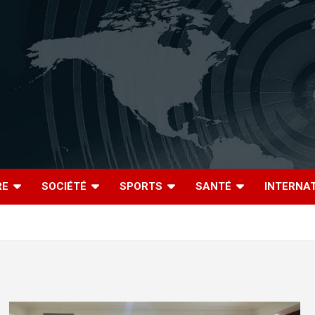
RE
SOCIÉTÉ
SPORTS
SANTÉ
INTERNA