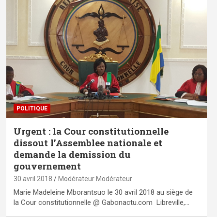
POLITIQUE
Urgent : la Cour constitutionnelle
dissout l’Assemblee nationale et
demande la demission du
gouvernement
30 avril 2018
Modérateur Modérateur
Marie Madeleine Mborantsuo le 30 avril 2018 au siège de
la Cour constitutionnelle @ Gabonactu.com Libreville,…