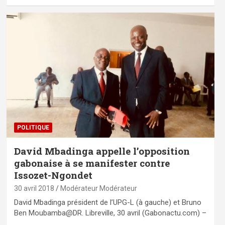
POLITIQUE
David Mbadinga appelle l’opposition
gabonaise à se manifester contre
Issozet-Ngondet
30 avril 2018
Modérateur Modérateur
David Mbadinga président de l’UPG-L (à gauche) et Bruno
Ben Moubamba@DR. Libreville, 30 avril (Gabonactu.com) –
…