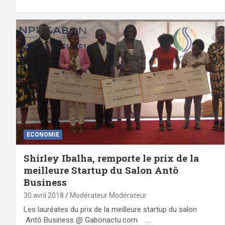
ECONOMIE
Shirley Ibalha, remporte le prix de la
meilleure Startup du Salon Antô
Business
30 avril 2018
Modérateur Modérateur
Les lauréates du prix de la meilleure startup du salon
Antô Business @ Gabonactu.com …