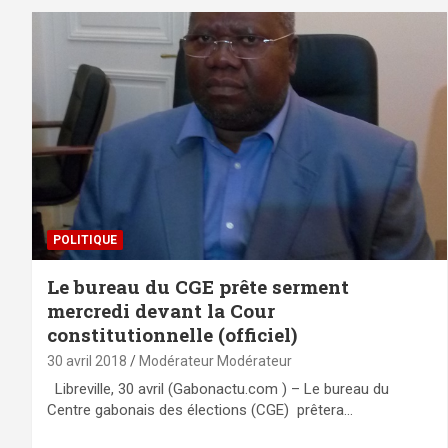
POLITIQUE
Le bureau du CGE prête serment
mercredi devant la Cour
constitutionnelle (officiel)
30 avril 2018
Modérateur Modérateur
Libreville, 30 avril (Gabonactu.com ) – Le bureau du
Centre gabonais des élections (CGE) prêtera…