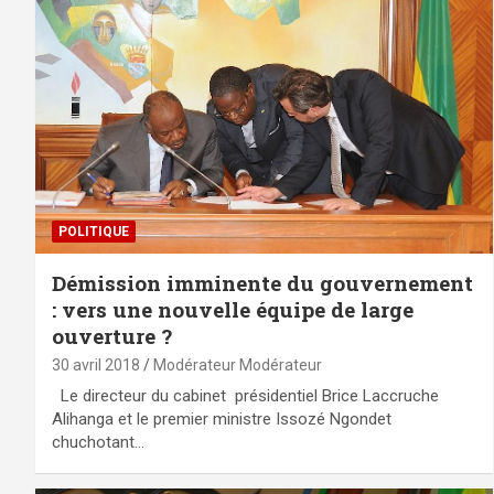
POLITIQUE
Démission imminente du gouvernement
: vers une nouvelle équipe de large
ouverture ?
30 avril 2018
Modérateur Modérateur
Le directeur du cabinet présidentiel Brice Laccruche
Alihanga et le premier ministre Issozé Ngondet
chuchotant…