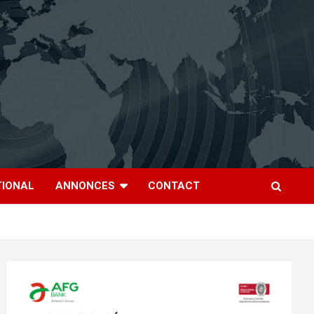
TIONAL
ANNONCES
CONTACT