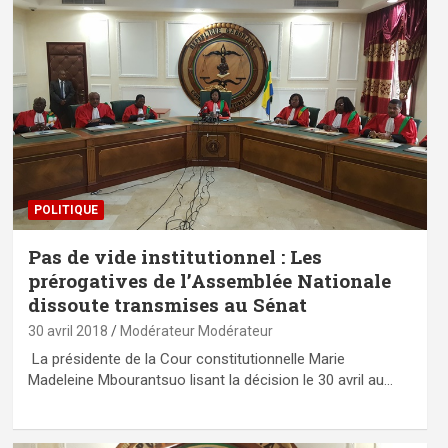
POLITIQUE
Pas de vide institutionnel : Les
prérogatives de l’Assemblée Nationale
dissoute transmises au Sénat
30 avril 2018
Modérateur Modérateur
La présidente de la Cour constitutionnelle Marie
Madeleine Mbourantsuo lisant la décision le 30 avril au…