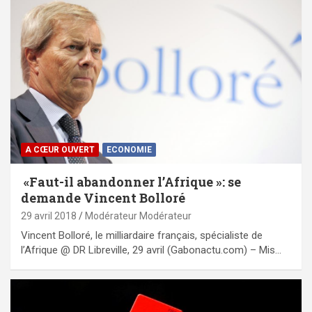
A CŒUR OUVERT
ECONOMIE
«Faut-il abandonner l’Afrique »: se
demande Vincent Bolloré
29 avril 2018
Modérateur Modérateur
Vincent Bolloré, le milliardaire français, spécialiste de
l’Afrique @ DR Libreville, 29 avril (Gabonactu.com) – Mis…