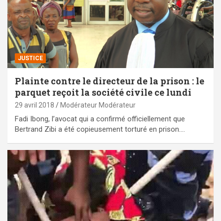
JUSTICE
Plainte contre le directeur de la prison : le
parquet reçoit la société civile ce lundi
29 avril 2018
Modérateur Modérateur
Fadi Ibong, l’avocat qui a confirmé officiellement que
Bertrand Zibi a été copieusement torturé en prison.…