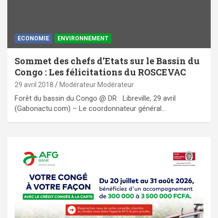
ECONOMIE
ENVIRONNEMENT
Sommet des chefs d’Etats sur le Bassin du
Congo : Les félicitations du ROSCEVAC
29 avril 2018
Modérateur Modérateur
Forêt du bassin du Congo @ DR Libreville, 29 avril
(Gabonactu.com) – Le coordonnateur général…