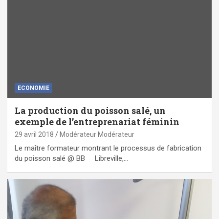
ECONOMIE
La production du poisson salé, un
exemple de l’entreprenariat féminin
29 avril 2018
Modérateur Modérateur
Le maître formateur montrant le processus de fabrication
du poisson salé @ BB Libreville,…