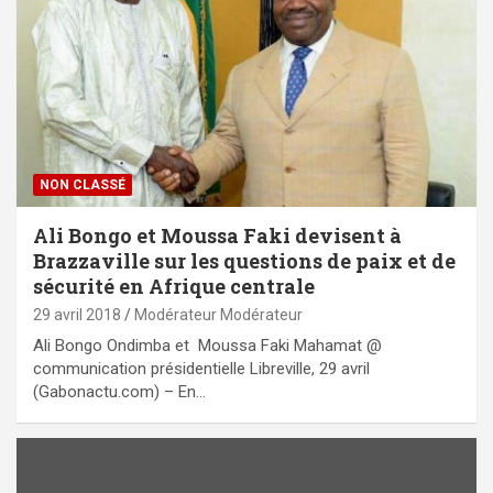
NON CLASSÉ
Ali Bongo et Moussa Faki devisent à
Brazzaville sur les questions de paix et de
sécurité en Afrique centrale
29 avril 2018
Modérateur Modérateur
Ali Bongo Ondimba et Moussa Faki Mahamat @
communication présidentielle Libreville, 29 avril
(Gabonactu.com) – En…