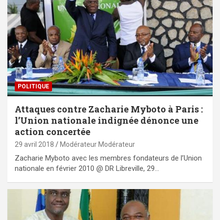
POLITIQUE
Attaques contre Zacharie Myboto à Paris :
l’Union nationale indignée dénonce une
action concertée
29 avril 2018
Modérateur Modérateur
Zacharie Myboto avec les membres fondateurs de l’Union
nationale en février 2010 @ DR Libreville, 29…