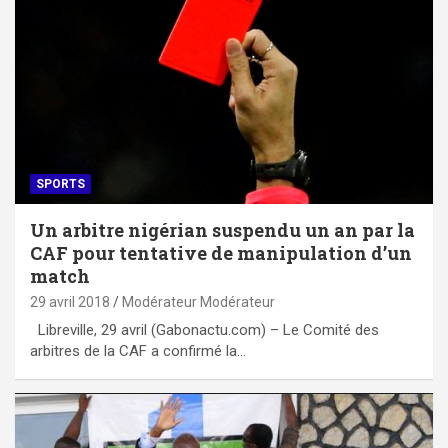
SPORTS
Un arbitre nigérian suspendu un an par la
CAF pour tentative de manipulation d’un
match
29 avril 2018
Modérateur Modérateur
Libreville, 29 avril (Gabonactu.com) – Le Comité des
arbitres de la CAF a confirmé la…