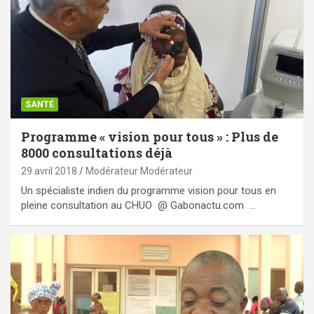
SANTÉ
Programme « vision pour tous » : Plus de
8000 consultations déjà
29 avril 2018
Modérateur Modérateur
Un spécialiste indien du programme vision pour tous en
pleine consultation au CHUO @ Gabonactu.com …