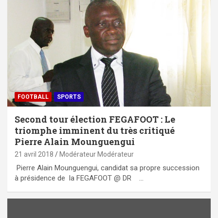
FOOTBALL
SPORTS
Second tour élection FEGAFOOT : Le
triomphe imminent du très critiqué
Pierre Alain Mounguengui
21 avril 2018
Modérateur Modérateur
Pierre Alain Mounguengui, candidat sa propre succession
à présidence de la FEGAFOOT @ DR …