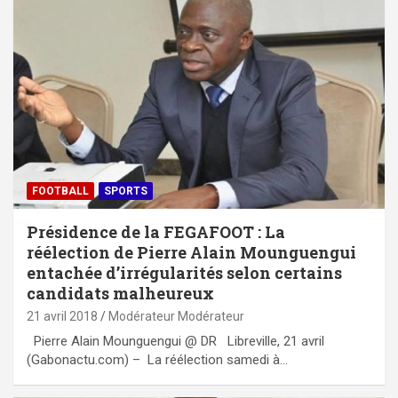
FOOTBALL
SPORTS
Présidence de la FEGAFOOT : La
réélection de Pierre Alain Mounguengui
entachée d’irrégularités selon certains
candidats malheureux
21 avril 2018
Modérateur Modérateur
Pierre Alain Mounguengui @ DR Libreville, 21 avril
(Gabonactu.com) – La réélection samedi à…