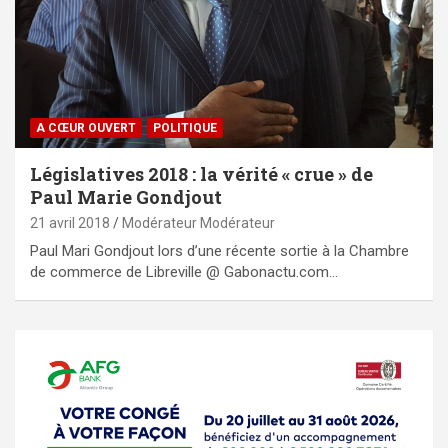
A CŒUR OUVERT
POLITIQUE
Législatives 2018 : la vérité « crue » de
Paul Marie Gondjout
21 avril 2018
Modérateur Modérateur
Paul Mari Gondjout lors d’une récente sortie à la Chambre
de commerce de Libreville @ Gabonactu.com…