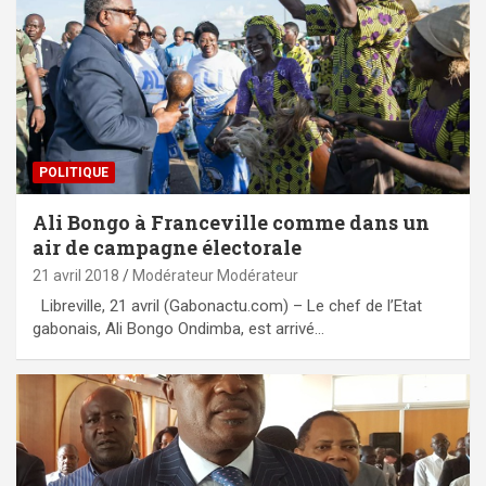
POLITIQUE
Ali Bongo à Franceville comme dans un
air de campagne électorale
21 avril 2018
Modérateur Modérateur
Libreville, 21 avril (Gabonactu.com) – Le chef de l’Etat
gabonais, Ali Bongo Ondimba, est arrivé…