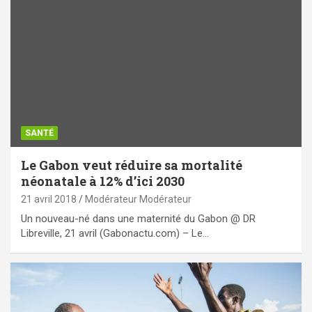
SANTÉ
Le Gabon veut réduire sa mortalité
néonatale à 12% d’ici 2030
21 avril 2018
Modérateur Modérateur
Un nouveau-né dans une maternité du Gabon @ DR
Libreville, 21 avril (Gabonactu.com) – Le…