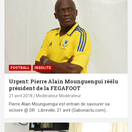
FOOTBALL
INSOLITE
Urgent: Pierre Alain Mounguengui réélu
président de la FEGAFOOT
21 avril 2018
Modérateur Modérateur
Pierre Alain Mounguengui est entrain de savourer sa
victoire @ DR Libreville, 21 avril (Gabonactu.com)…