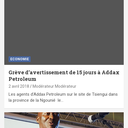
ECONOMIE
Grève d’avertissement de 15 jours à Addax
Petroleum
2 avril 2018
Modérateur Modérateur
Les agents d’Addax Petroleum sur le site de Tsiengui dans
la province de la Ngounié le…