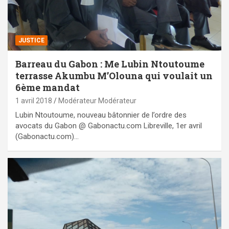
JUSTICE
Barreau du Gabon : Me Lubin Ntoutoume
terrasse Akumbu M’Olouna qui voulait un
6ème mandat
1 avril 2018
Modérateur Modérateur
Lubin Ntoutoume, nouveau bâtonnier de l’ordre des
avocats du Gabon @ Gabonactu.com Libreville, 1er avril
(Gabonactu.com)…