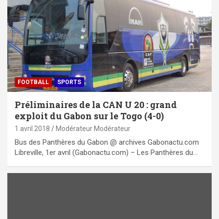
FOOTBALL
SPORTS
Préliminaires de la CAN U 20 : grand
exploit du Gabon sur le Togo (4-0)
1 avril 2018
Modérateur Modérateur
Bus des Panthères du Gabon @ archives Gabonactu.com
Libreville, 1er avril (Gabonactu.com) – Les Panthères du…