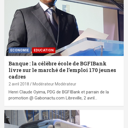
ECONOMIE
EDUCATION
Banque : la célèbre école de BGFIBank
livre sur le marché de l’emploi 170 jeunes
cadres
2 avril 2018
Modérateur Modérateur
Henri Claude Oyima, PDG de BGFIBank et parrain de la
promotion @ Gabonactu.com Libreville, 2 avril…