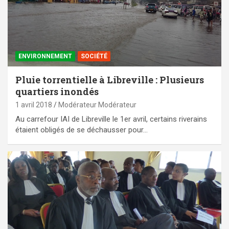
ENVIRONNEMENT
SOCIÉTÉ
Pluie torrentielle à Libreville : Plusieurs
quartiers inondés
1 avril 2018
Modérateur Modérateur
Au carrefour IAI de Libreville le 1er avril, certains riverains
étaient obligés de se déchausser pour…