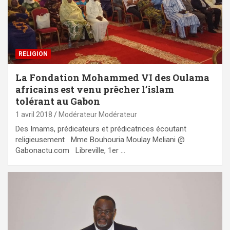
RELIGION
La Fondation Mohammed VI des Oulama
africains est venu prêcher l’islam
tolérant au Gabon
1 avril 2018
Modérateur Modérateur
Des Imams, prédicateurs et prédicatrices écoutant
religieusement Mme Bouhouria Moulay Meliani @
Gabonactu.com Libreville, 1er …