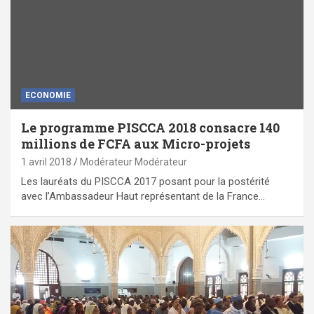
ECONOMIE
Le programme PISCCA 2018 consacre 140
millions de FCFA aux Micro-projets
1 avril 2018
Modérateur Modérateur
Les lauréats du PISCCA 2017 posant pour la postérité
avec l’Ambassadeur Haut représentant de la France…