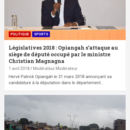
POLITIQUE
SPORTS
Législatives 2018 : Opiangah s’attaque au
siège de député occupé par le ministre
Christian Magnagna
1 avril 2018
Modérateur Modérateur
Hervé Patrick Opiangah le 31 mars 2018 annonçant sa
candidature à la députation dans le département…