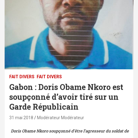
FAIT DIVERS
FAIT DIVERS
Gabon : Doris Obame Nkoro est
soupçonné d’avoir tiré sur un
Garde Républicain
31 mai 2018
Modérateur Modérateur
Doris Obame Nkoro soupçonné d’être l’agresseur du soldat de