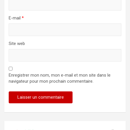
E-mail
*
Site web
Enregistrer mon nom, mon e-mail et mon site dans le
navigateur pour mon prochain commentaire.