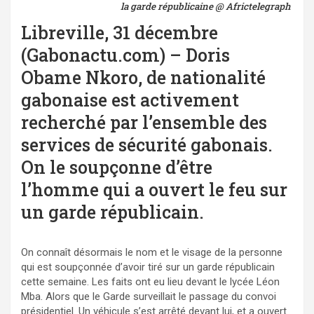
la garde républicaine @ Africtelegraph
Libreville, 31 décembre
(Gabonactu.com) – Doris
Obame Nkoro, de nationalité
gabonaise est activement
recherché par l’ensemble des
services de sécurité gabonais.
On le soupçonne d’être
l’homme qui a ouvert le feu sur
un garde républicain.
On connaît désormais le nom et le visage de la personne
qui est soupçonnée d’avoir tiré sur un garde républicain
cette semaine. Les faits ont eu lieu devant le lycée Léon
Mba. Alors que le Garde surveillait le passage du convoi
présidentiel. Un véhicule s’est arrêté devant lui, et a ouvert