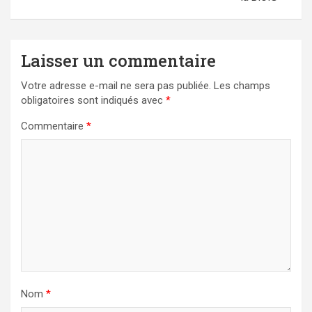
Laisser un commentaire
Votre adresse e-mail ne sera pas publiée.
Les champs
obligatoires sont indiqués avec
*
Commentaire
*
Nom
*