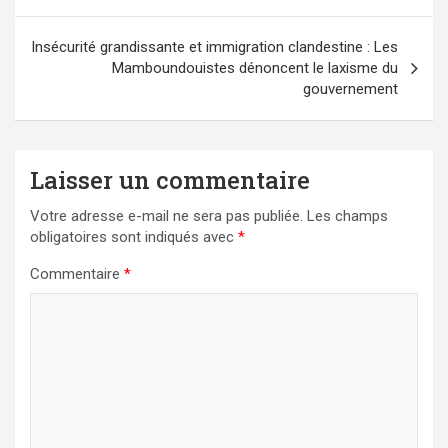
l’article
Insécurité grandissante et immigration clandestine : Les
Mamboundouistes dénoncent le laxisme du
gouvernement
Laisser un commentaire
Votre adresse e-mail ne sera pas publiée.
Les champs
obligatoires sont indiqués avec
*
Commentaire
*