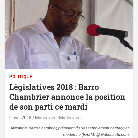
POLITIQUE
Législatives 2018 : Barro
Chambrier annonce la position
de son parti ce mardi
9 avril 2018
Modérateur Modérateur
Alexandre Barro Chambrier, président du Rassemblement héritage et
modernité (RH&M) @ Gabonactu.com