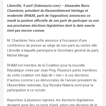
Libreville, 9 avril (Gabonactu.com) – Alexandre Barro
Chambrier, président du Rassemblement héritage et
modernité (RH&M, parti de l’opposition) annoncera ce
mardi la position officielle de son parti de participer ou non
aux prochaines élections législatives dont la date exacte
n’est pas encore connue.
M. Chambrier fera cette annonce à l’occasion d’une
conférence de presse au siège de son parti au centre ville
Libreville à laquelle participera le Secrétaire général du parti,
Michel Menga.
RH&M est membre de la Coalition pour la nouvelle
République créée par Jean Ping. Plusieurs partis membres
de cette coalition ont déjà dit « niet » à ces élections.
D’autres comme Les démocrates de l’ancien président de
l’Assemblée nationale, Guy Nzouba Ndama sont pour la
participation à ce scrutin.
Reportées à plusieurs reprises, les élections législatives
devaient avoir lieu ce mois d’avril, selon une décision de la