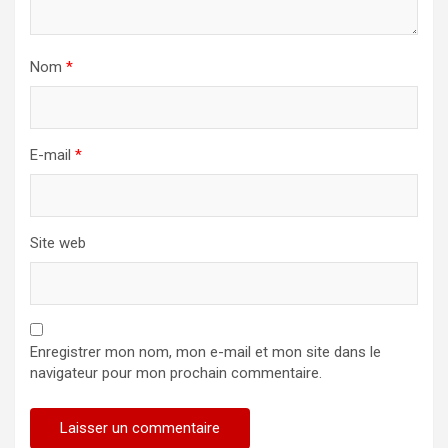
Nom
*
E-mail
*
Site web
Enregistrer mon nom, mon e-mail et mon site dans le
navigateur pour mon prochain commentaire.