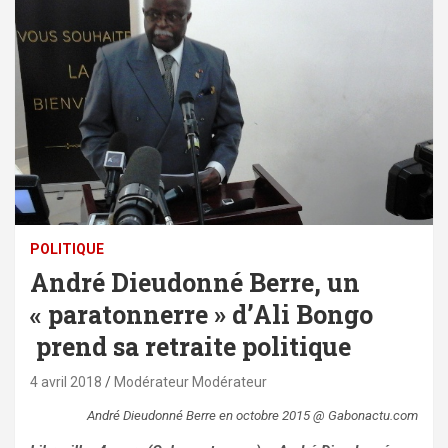
POLITIQUE
André Dieudonné Berre, un
« paratonnerre » d’Ali Bongo
prend sa retraite politique
4 avril 2018
Modérateur Modérateur
André Dieudonné Berre en octobre 2015 @ Gabonactu.com