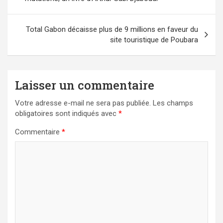
l’article
Total Gabon décaisse plus de 9 millions en faveur du
site touristique de Poubara
Laisser un commentaire
Votre adresse e-mail ne sera pas publiée.
Les champs
obligatoires sont indiqués avec
*
Commentaire
*