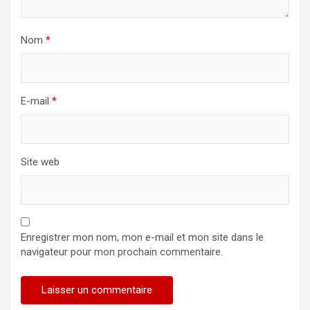
Nom
*
E-mail
*
Site web
Enregistrer mon nom, mon e-mail et mon site dans le
navigateur pour mon prochain commentaire.