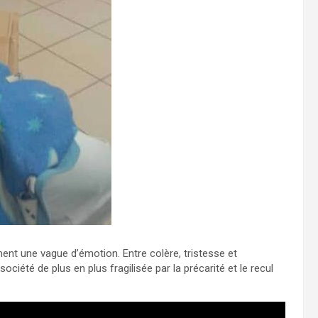
ent une vague d’émotion. Entre colère, tristesse et
été de plus en plus fragilisée par la précarité et le recul