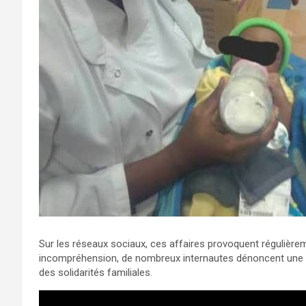
Sur les réseaux sociaux, ces affaires provoquent régulièrem
incompréhension, de nombreux internautes dénoncent une soci
des solidarités familiales.