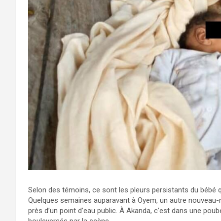
Selon des témoins, ce sont les pleurs persistants du bébé qui
Quelques semaines auparavant à Oyem, un autre nouveau-n
près d’un point d’eau public. À Akanda, c’est dans une poube