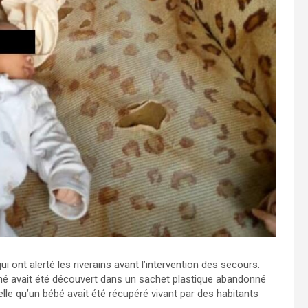
 ont alerté les riverains avant l’intervention des secours.
é avait été découvert dans un sachet plastique abandonné
lle qu’un bébé avait été récupéré vivant par des habitants