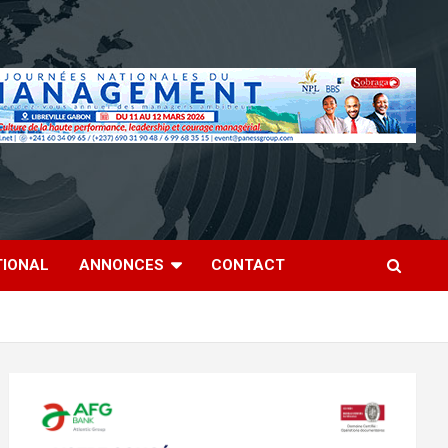
TIONAL
ANNONCES
CONTACT