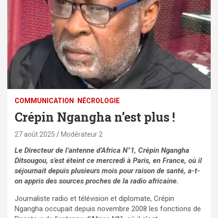
COMMUNICATION
NÉCROLOGIE
Crépin Ngangha n’est plus !
27 août 2025
Modérateur 2
Le Directeur de l’antenne d’Africa N°1, Crépin Ngangha
Ditsougou, s’est éteint ce mercredi à Paris, en France, où il
séjournait depuis plusieurs mois pour raison de santé, a-t-
on appris des sources proches de la radio africaine.
Journaliste radio et télévision et diplomate, Crépin
Ngangha occupait depuis novembre 2008 les fonctions de