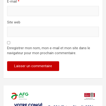
E-mail
*
Site web
Enregistrer mon nom, mon e-mail et mon site dans le
navigateur pour mon prochain commentaire.