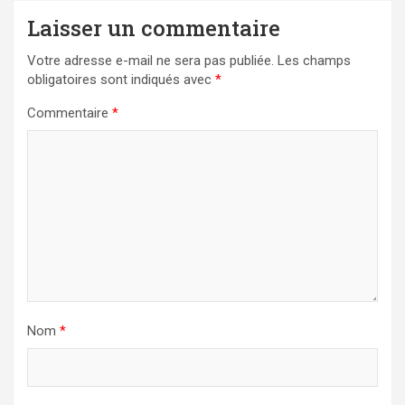
Laisser un commentaire
Votre adresse e-mail ne sera pas publiée.
Les champs
obligatoires sont indiqués avec
*
Commentaire
*
Nom
*