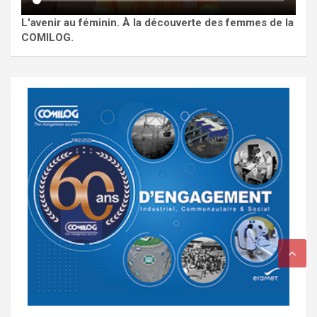
L'avenir au féminin. À la découverte des femmes de la
COMILOG.