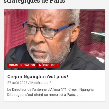
stratégiques de Paris
COMMUNICATION
NÉCROLOGIE
Crépin Ngangha n’est plus !
27 août 2025
Modérateur 2
Le Directeur de l’antenne d’Africa N°1, Crépin Ngangha
Ditsougou, s’est éteint ce mercredi à Paris, en…