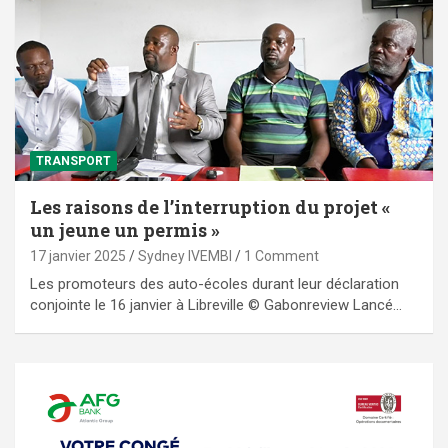
TRANSPORT
Les raisons de l’interruption du projet «
un jeune un permis »
17 janvier 2025
Sydney IVEMBI
1 Comment
Les promoteurs des auto-écoles durant leur déclaration
conjointe le 16 janvier à Libreville © Gabonreview Lancé…