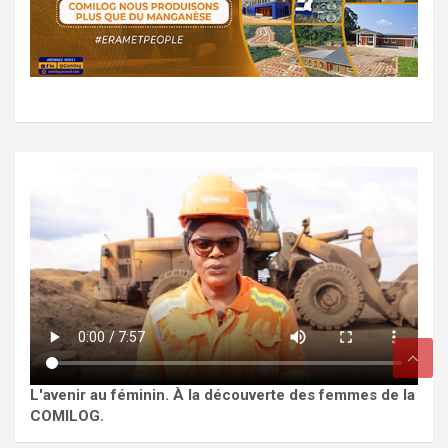
L'avenir au féminin. À la découverte des femmes de la
COMILOG.