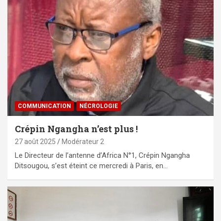
COMMUNICATION
NÉCROLOGIE
Crépin Ngangha n’est plus !
27 août 2025
Modérateur 2
Le Directeur de l’antenne d’Africa N°1, Crépin Ngangha
Ditsougou, s’est éteint ce mercredi à Paris, en…