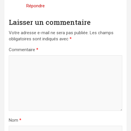
Répondre
Laisser un commentaire
Votre adresse e-mail ne sera pas publiée.
Les champs
obligatoires sont indiqués avec
*
Commentaire
*
Nom
*