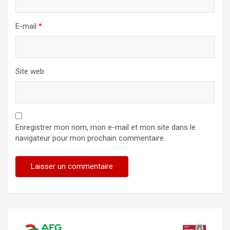
E-mail
*
Site web
Enregistrer mon nom, mon e-mail et mon site dans le
navigateur pour mon prochain commentaire.