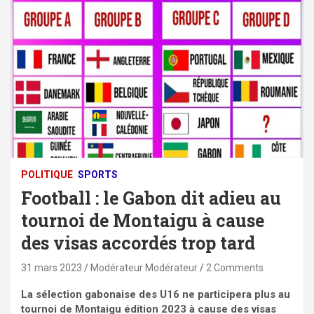
POLITIQUE
SPORTS
Football : le Gabon dit adieu au
tournoi de Montaigu à cause
des visas accordés trop tard
31 mars 2023
Modérateur Modérateur
2 Comments
La sélection gabonaise des U16 ne participera plus au
tournoi de Montaigu édition 2023 à cause des visas