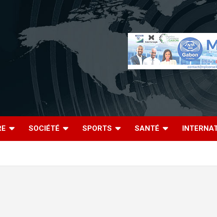
RE
SOCIÉTÉ
SPORTS
SANTÉ
INTERNA