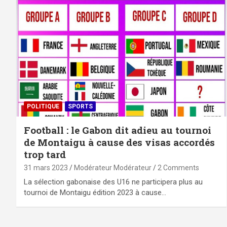
POLITIQUE
SPORTS
Football : le Gabon dit adieu au tournoi
de Montaigu à cause des visas accordés
trop tard
31 mars 2023
Modérateur Modérateur
2 Comments
La sélection gabonaise des U16 ne participera plus au
tournoi de Montaigu édition 2023 à cause…